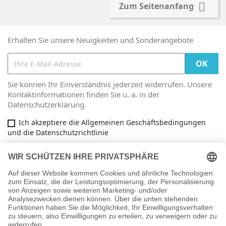

Zum Seitenanfang
Erhalten Sie unsere Neuigkeiten und Sonderangebote
Sie können Ihr Einverständnis jederzeit widerrufen. Unsere
Kontaktinformationen finden Sie u. a. in der
Datenschutzerklärung.
Ich akzeptiere die Allgemeinen Geschäftsbedingungen
und die Datenschutzrichtlinie
Facebook

ARTIKEL