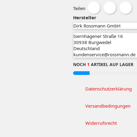
Teilen
Hersteller
Dirk Rossmann GmbH
Isernhägener Straße 16
30938
Burgwedel
Deutschland
kundenservice@rossmann.de
NOCH
1
ARTIKEL AUF LAGER
Datenschutzerklärung
Versandbedingungen
Widerrufsrecht