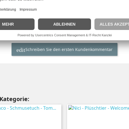
Schreiben Sie den ersten Kundenkommentar
 Kategorie: