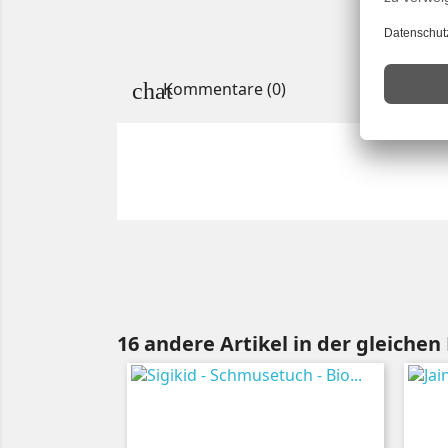
Kommentare (0)
16 andere Artikel in der gleichen