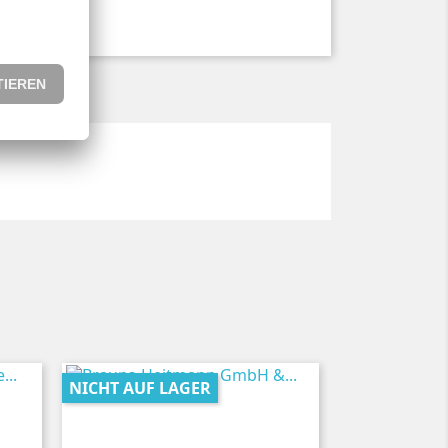
NICHT AUF LAGER