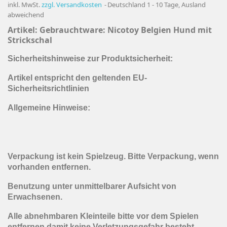
inkl. MwSt.
zzgl. Versandkosten
Deutschland 1 - 10 Tage, Ausland
abweichend
Artikel:
Gebrauchtware: Nicotoy Belgien Hund mit
Strickschal
Sicherheitshinweise zur Produktsicherheit:
Artikel entspricht den geltenden EU-
Sicherheitsrichtlinien
Allgemeine Hinweise:
Verpackung ist kein Spielzeug. Bitte Verpackung, wenn
vorhanden entfernen.
Benutzung unter unmittelbarer Aufsicht von
Erwachsenen.
Alle abnehmbaren Kleinteile bitte vor dem Spielen
entfernen damit keine Verletzungsgefahr besteht.