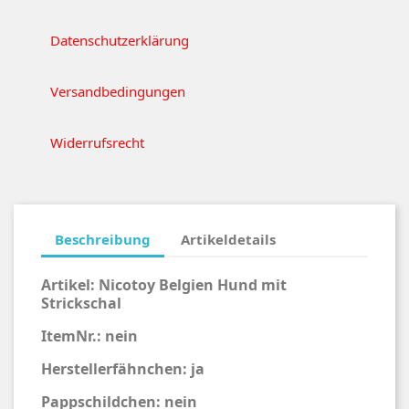
Datenschutzerklärung
Versandbedingungen
Widerrufsrecht
Beschreibung
Artikeldetails
Artikel:
Nicotoy Belgien Hund mit
Strickschal
ItemNr.: nein
Herstellerfähnchen: ja
Pappschildchen: nein