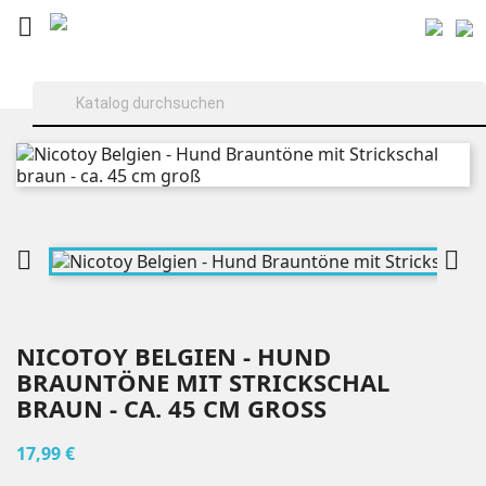



NICOTOY BELGIEN - HUND
BRAUNTÖNE MIT STRICKSCHAL
BRAUN - CA. 45 CM GROSS
17,99 €