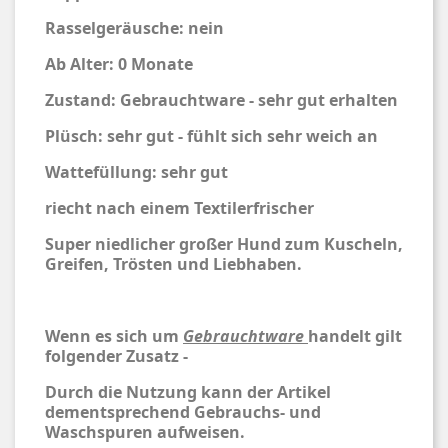
Rasselgeräusche: nein
Ab Alter: 0 Monate
Zustand: Gebrauchtware - sehr gut erhalten
Plüsch: sehr gut - fühlt sich sehr weich an
Wattefüllung: sehr gut
riecht nach einem Textilerfrischer
Super niedlicher großer Hund zum Kuscheln,
Greifen, Trösten und Liebhaben.
Wenn es sich um
Gebrauchtware
handelt gilt
folgender Zusatz -
Durch die Nutzung kann der Artikel
dementsprechend Gebrauchs- und
Waschspuren aufweisen.