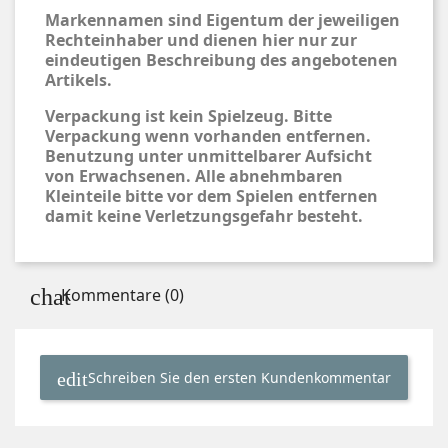
Markennamen sind Eigentum der jeweiligen
Rechteinhaber und dienen hier nur zur
eindeutigen Beschreibung des angebotenen
Artikels.
Verpackung ist kein Spielzeug. Bitte
Verpackung wenn vorhanden entfernen.
Benutzung unter unmittelbarer Aufsicht
von Erwachsenen. Alle abnehmbaren
Kleinteile bitte vor dem Spielen entfernen
damit keine Verletzungsgefahr besteht.
Kommentare (0)
Schreiben Sie den ersten Kundenkommentar