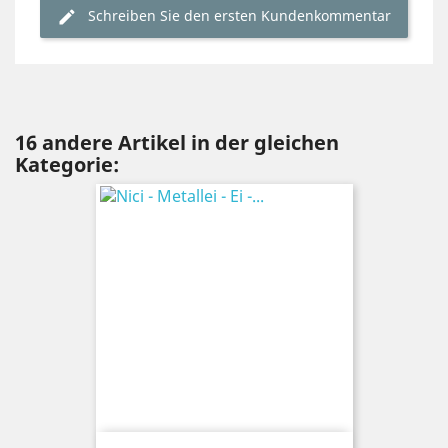
Schreiben Sie den ersten Kundenkommentar
16 andere Artikel in der gleichen
Kategorie: