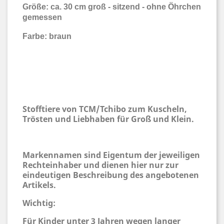
Größe: ca. 30 cm groß - sitzend - ohne Öhrchen
gemessen
Farbe: braun
Stofftiere von TCM/Tchibo zum Kuscheln,
Trösten und Liebhaben für Groß und Klein.
Markennamen sind Eigentum der jeweiligen
Rechteinhaber und dienen hier nur zur
eindeutigen Beschreibung des angebotenen
Artikels.
Wichtig:
Für Kinder unter 3 Jahren wegen langer