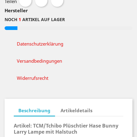
Teilen
Hersteller
NOCH
1
ARTIKEL AUF LAGER
Datenschutzerklärung
Versandbedingungen
Widerrufsrecht
Beschreibung
Artikeldetails
Artikel:
TCM/Tchibo Plüschtier Hase Bunny
Larry Lampe mit Halstuch