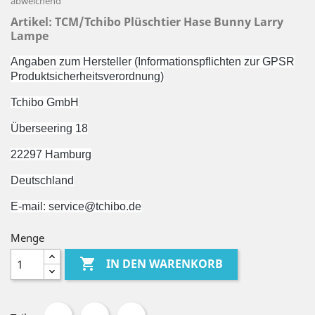
abweichend
Artikel: TCM/Tchibo Plüschtier Hase Bunny Larry
Lampe
Angaben zum Hersteller (Informationspflichten zur GPSR
Produktsicherheitsverordnung)
Tchibo GmbH
Überseering 18
22297 Hamburg
Deutschland
E-mail: service@tchibo.de
Menge

IN DEN WARENKORB