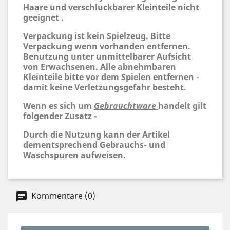
Haare und verschluckbarer Kleinteile nicht
geeignet .
Verpackung ist kein Spielzeug. Bitte
Verpackung wenn vorhanden entfernen.
Benutzung unter unmittelbarer Aufsicht
von Erwachsenen. Alle abnehmbaren
Kleinteile bitte vor dem Spielen entfernen -
damit keine Verletzungsgefahr besteht.
Wenn es sich um
Gebrauchtware
handelt gilt
folgender Zusatz -
Durch die Nutzung kann der Artikel
dementsprechend Gebrauchs- und
Waschspuren aufweisen.
Kommentare (0)