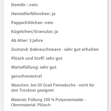
ItemNr.: nein
Herstellerfähnchen: ja
Pappschildchen: nein
Kügelchen/Granulat: ja
Ab Alter: 3 Jahre
Zustand: Gebrauchtware - sehr gut erhalten
Plüsch und Stoff: sehr gut
Wattefüllung: sehr gut
geruchsneutral
Waschen: bei 30 Grad Feinwäsche - nicht für
den Trockner geeignet
Material: Füllung 100 % Polyesterwatte -
Obermaterial: Plüsch