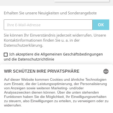
Erhalten Sie unsere Neuigkeiten und Sonderangebote
Sie können Ihr Einverständnis jederzeit widerrufen. Unsere
Kontaktinformationen finden Sie u. a. in der
Datenschutzerklärung.
Ich akzeptiere die Allgemeinen Geschäftsbedingungen
und die Datenschutzrichtlinie
Facebook
ARTIKEL

INFORMATIONEN
