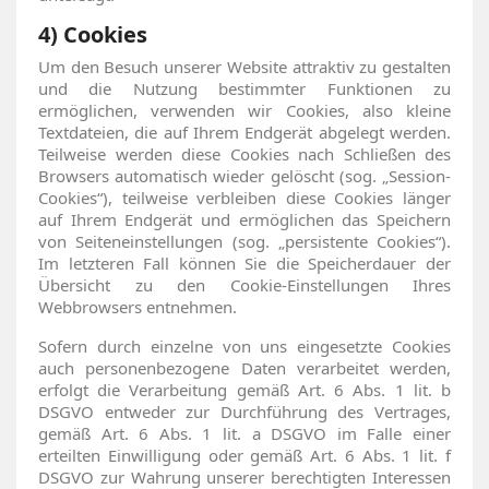
4) Cookies
Um den Besuch unserer Website attraktiv zu gestalten
und die Nutzung bestimmter Funktionen zu
ermöglichen, verwenden wir Cookies, also kleine
Textdateien, die auf Ihrem Endgerät abgelegt werden.
Teilweise werden diese Cookies nach Schließen des
Browsers automatisch wieder gelöscht (sog. „Session-
Cookies“), teilweise verbleiben diese Cookies länger
auf Ihrem Endgerät und ermöglichen das Speichern
von Seiteneinstellungen (sog. „persistente Cookies“).
Im letzteren Fall können Sie die Speicherdauer der
Übersicht zu den Cookie-Einstellungen Ihres
Webbrowsers entnehmen.
Sofern durch einzelne von uns eingesetzte Cookies
auch personenbezogene Daten verarbeitet werden,
erfolgt die Verarbeitung gemäß Art. 6 Abs. 1 lit. b
DSGVO entweder zur Durchführung des Vertrages,
gemäß Art. 6 Abs. 1 lit. a DSGVO im Falle einer
erteilten Einwilligung oder gemäß Art. 6 Abs. 1 lit. f
DSGVO zur Wahrung unserer berechtigten Interessen