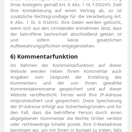
Ihres Anliegens gemäß Art. 6 Abs. 1 lit. f DSGVO. Zielt
Ihre Kontaktierung auf einen Vertrag ab, so ist
zusätzliche Rechtsgrundlage für die Verarbeitung Art.
6 Abs. 1 lit. b DSGVO. Ihre Daten werden gelöscht,
wenn sich aus den Umständen entnehmen lässt, dass
der betroffene Sachverhalt abschließend geklärt ist
und sofern keine gesetzlichen
Aufbewahrungspflichten entgegenstehen.
6) Kommentarfunktion
Im Rahmen der Kommentarfunktion auf dieser
Website werden neben Ihrem Kommentar auch
Angaben zum Zeitpunkt der Erstellung des
Kommentars und der von Ihnen gewählte
Kommentatorenname gespeichert und auf dieser
Website veröffentlicht. Ferner wird Ihre IP-Adresse
mitprotokolliert und gespeichert. Diese Speicherung
der IP-Adresse erfolgt aus Sicherheitsgründen und für
den Fall, dass die betroffene Person durch einen
abgegebenen Kommentar die Rechte Dritter verletzt
oder rechtswidrige Inhalte postet. Ihre E-Mailadresse
benötigen wir, um mit Ihnen in Kontakt zu treten, falls