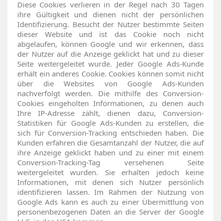
Diese Cookies verlieren in der Regel nach 30 Tagen
ihre Gültigkeit und dienen nicht der persönlichen
Identifizierung. Besucht der Nutzer bestimmte Seiten
dieser Website und ist das Cookie noch nicht
abgelaufen, können Google und wir erkennen, dass
der Nutzer auf die Anzeige geklickt hat und zu dieser
Seite weitergeleitet wurde. Jeder Google Ads-Kunde
erhält ein anderes Cookie. Cookies können somit nicht
über die Websites von Google Ads-Kunden
nachverfolgt werden. Die mithilfe des Conversion-
Cookies eingeholten Informationen, zu denen auch
Ihre IP-Adresse zählt, dienen dazu, Conversion-
Statistiken für Google Ads-Kunden zu erstellen, die
sich für Conversion-Tracking entschieden haben. Die
Kunden erfahren die Gesamtanzahl der Nutzer, die auf
ihre Anzeige geklickt haben und zu einer mit einem
Conversion-Tracking-Tag versehenen Seite
weitergeleitet wurden. Sie erhalten jedoch keine
Informationen, mit denen sich Nutzer persönlich
identifizieren lassen. Im Rahmen der Nutzung von
Google Ads kann es auch zu einer Übermittlung von
personenbezogenen Daten an die Server der Google