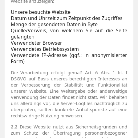
Website anzuzeigen:
Unsere besuchte Website
Datum und Uhrzeit zum Zeitpunkt des Zugriffes
Menge der gesendeten Daten in Byte
Quelle/Verweis, von welchem Sie auf die Seite
gelangten
Verwendeter Browser
Verwendetes Betriebssystem
Verwendete IP-Adresse (ggf.: in anonymisierter
Form)
Die Verarbeitung erfolgt gemäß Art. 6 Abs. 1 lit. f
DSGVO auf Basis unseres berechtigten Interesses an
der Verbesserung der Stabilität und Funktionalität
unserer Website. Eine Weitergabe oder anderweitige
Verwendung der Daten findet nicht statt. Wir behalten
uns allerdings vor, die Server-Logfiles nachträglich zu
überprüfen, sollten konkrete Anhaltspunkte auf eine
rechtswidrige Nutzung hinweisen.
2.2
Diese Website nutzt aus Sicherheitsgründen und
zum Schutz der Übertragung personenbezogener