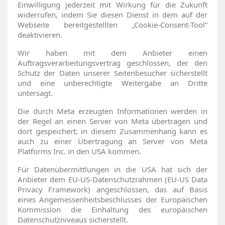
Einwilligung jederzeit mit Wirkung für die Zukunft
widerrufen, indem Sie diesen Dienst in dem auf der
Webseite bereitgestellten „Cookie-Consent-Tool“
deaktivieren.
Wir haben mit dem Anbieter einen
Auftragsverarbeitungsvertrag geschlossen, der den
Schutz der Daten unserer Seitenbesucher sicherstellt
und eine unberechtigte Weitergabe an Dritte
untersagt.
Die durch Meta erzeugten Informationen werden in
der Regel an einen Server von Meta übertragen und
dort gespeichert; in diesem Zusammenhang kann es
auch zu einer Übertragung an Server von Meta
Platforms Inc. in den USA kommen.
Für Datenübermittlungen in die USA hat sich der
Anbieter dem EU-US-Datenschutzrahmen (EU-US Data
Privacy Framework) angeschlossen, das auf Basis
eines Angemessenheitsbeschlusses der Europäischen
Kommission die Einhaltung des europäischen
Datenschutzniveaus sicherstellt.