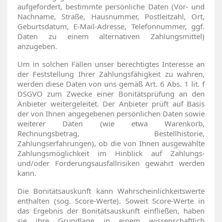
aufgefordert, bestimmte persönliche Daten (Vor- und
Nachname, Straße, Hausnummer, Postleitzahl, Ort,
Geburtsdatum, E-Mail-Adresse, Telefonnummer, ggf.
Daten zu einem alternativen Zahlungsmittel)
anzugeben.
Um in solchen Fällen unser berechtigtes Interesse an
der Feststellung Ihrer Zahlungsfähigkeit zu wahren,
werden diese Daten von uns gemäß Art. 6 Abs. 1 lit. f
DSGVO zum Zwecke einer Bonitätsprüfung an den
Anbieter weitergeleitet. Der Anbieter prüft auf Basis
der von Ihnen angegebenen persönlichen Daten sowie
weiterer Daten (wie etwa Warenkorb,
Rechnungsbetrag, Bestellhistorie,
Zahlungserfahrungen), ob die von Ihnen ausgewählte
Zahlungsmöglichkeit im Hinblick auf Zahlungs-
und/oder Forderungsausfallrisiken gewährt werden
kann.
Die Bonitätsauskunft kann Wahrscheinlichkeitswerte
enthalten (sog. Score-Werte). Soweit Score-Werte in
das Ergebnis der Bonitätsauskunft einfließen, haben
sie ihre Grundlage in einem wissenschaftlich