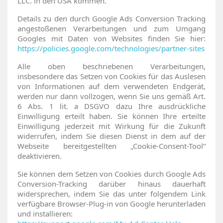
LLC. in den USA kommen.
Details zu den durch Google Ads Conversion Tracking
angestoßenen Verarbeitungen und zum Umgang
Googles mit Daten von Websites finden Sie hier:
https://policies.google.com
/technologies
/partner-sites
Alle oben beschriebenen Verarbeitungen,
insbesondere das Setzen von Cookies für das Auslesen
von Informationen auf dem verwendeten Endgerät,
werden nur dann vollzogen, wenn Sie uns gemäß Art.
6 Abs. 1 lit. a DSGVO dazu Ihre ausdrückliche
Einwilligung erteilt haben. Sie können Ihre erteilte
Einwilligung jederzeit mit Wirkung für die Zukunft
widerrufen, indem Sie diesen Dienst in dem auf der
Webseite bereitgestellten „Cookie-Consent-Tool“
deaktivieren.
Sie können dem Setzen von Cookies durch Google Ads
Conversion-Tracking darüber hinaus dauerhaft
widersprechen, indem Sie das unter folgendem Link
verfügbare Browser-Plug-in von Google herunterladen
und installieren: