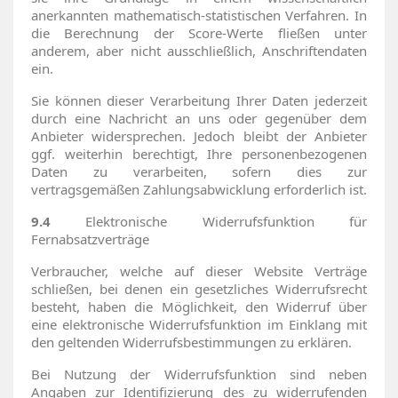
anerkannten mathematisch-statistischen Verfahren. In
die Berechnung der Score-Werte fließen unter
anderem, aber nicht ausschließlich, Anschriftendaten
ein.
Sie können dieser Verarbeitung Ihrer Daten jederzeit
durch eine Nachricht an uns oder gegenüber dem
Anbieter widersprechen. Jedoch bleibt der Anbieter
ggf. weiterhin berechtigt, Ihre personenbezogenen
Daten zu verarbeiten, sofern dies zur
vertragsgemäßen Zahlungsabwicklung erforderlich ist.
9.4
Elektronische Widerrufsfunktion für
Fernabsatzverträge
Verbraucher, welche auf dieser Website Verträge
schließen, bei denen ein gesetzliches Widerrufsrecht
besteht, haben die Möglichkeit, den Widerruf über
eine elektronische Widerrufsfunktion im Einklang mit
den geltenden Widerrufsbestimmungen zu erklären.
Bei Nutzung der Widerrufsfunktion sind neben
Angaben zur Identifizierung des zu widerrufenden