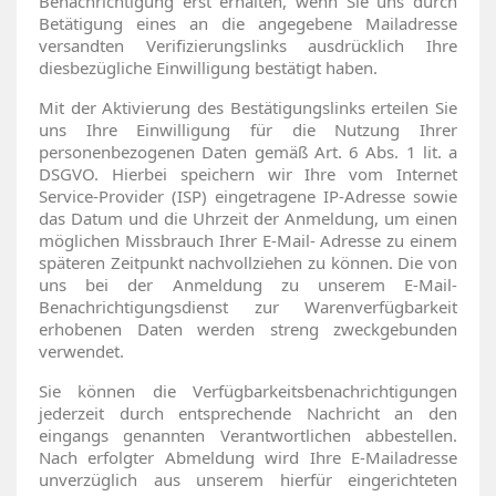
Benachrichtigung erst erhalten, wenn Sie uns durch
Betätigung eines an die angegebene Mailadresse
versandten Verifizierungslinks ausdrücklich Ihre
diesbezügliche Einwilligung bestätigt haben.
Mit der Aktivierung des Bestätigungslinks erteilen Sie
uns Ihre Einwilligung für die Nutzung Ihrer
personenbezogenen Daten gemäß Art. 6 Abs. 1 lit. a
DSGVO. Hierbei speichern wir Ihre vom Internet
Service-Provider (ISP) eingetragene IP-Adresse sowie
das Datum und die Uhrzeit der Anmeldung, um einen
möglichen Missbrauch Ihrer E-Mail- Adresse zu einem
späteren Zeitpunkt nachvollziehen zu können. Die von
uns bei der Anmeldung zu unserem E-Mail-
Benachrichtigungsdienst zur Warenverfügbarkeit
erhobenen Daten werden streng zweckgebunden
verwendet.
Sie können die Verfügbarkeitsbenachrichtigungen
jederzeit durch entsprechende Nachricht an den
eingangs genannten Verantwortlichen abbestellen.
Nach erfolgter Abmeldung wird Ihre E-Mailadresse
unverzüglich aus unserem hierfür eingerichteten