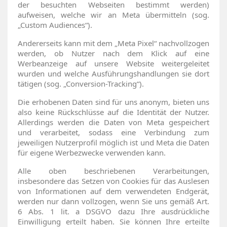
der besuchten Webseiten bestimmt werden)
aufweisen, welche wir an Meta übermitteln (sog.
„Custom Audiences“).
Andererseits kann mit dem „Meta Pixel“ nachvollzogen
werden, ob Nutzer nach dem Klick auf eine
Werbeanzeige auf unsere Website weitergeleitet
wurden und welche Ausführungshandlungen sie dort
tätigen (sog. „Conversion-Tracking“).
Die erhobenen Daten sind für uns anonym, bieten uns
also keine Rückschlüsse auf die Identität der Nutzer.
Allerdings werden die Daten von Meta gespeichert
und verarbeitet, sodass eine Verbindung zum
jeweiligen Nutzerprofil möglich ist und Meta die Daten
für eigene Werbezwecke verwenden kann.
Alle oben beschriebenen Verarbeitungen,
insbesondere das Setzen von Cookies für das Auslesen
von Informationen auf dem verwendeten Endgerät,
werden nur dann vollzogen, wenn Sie uns gemäß Art.
6 Abs. 1 lit. a DSGVO dazu Ihre ausdrückliche
Einwilligung erteilt haben. Sie können Ihre erteilte