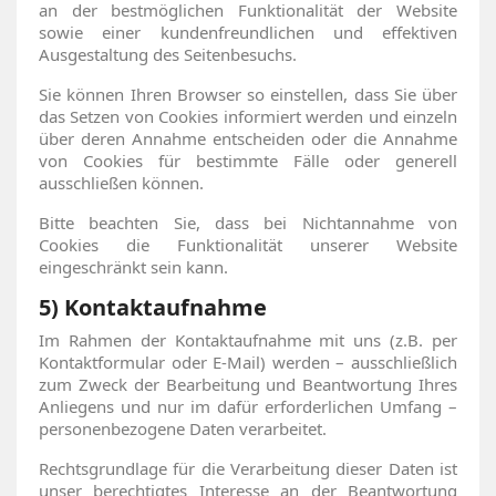
an der bestmöglichen Funktionalität der Website
sowie einer kundenfreundlichen und effektiven
Ausgestaltung des Seitenbesuchs.
Sie können Ihren Browser so einstellen, dass Sie über
das Setzen von Cookies informiert werden und einzeln
über deren Annahme entscheiden oder die Annahme
von Cookies für bestimmte Fälle oder generell
ausschließen können.
Bitte beachten Sie, dass bei Nichtannahme von
Cookies die Funktionalität unserer Website
eingeschränkt sein kann.
5) Kontaktaufnahme
Im Rahmen der Kontaktaufnahme mit uns (z.B. per
Kontaktformular oder E-Mail) werden – ausschließlich
zum Zweck der Bearbeitung und Beantwortung Ihres
Anliegens und nur im dafür erforderlichen Umfang –
personenbezogene Daten verarbeitet.
Rechtsgrundlage für die Verarbeitung dieser Daten ist
unser berechtigtes Interesse an der Beantwortung