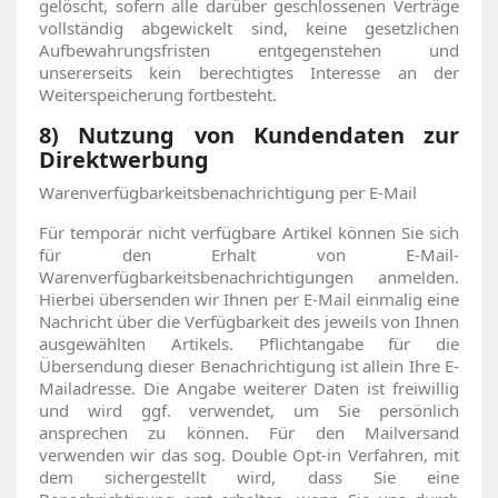
gelöscht, sofern alle darüber geschlossenen Verträge
vollständig abgewickelt sind, keine gesetzlichen
Aufbewahrungsfristen entgegenstehen und
unsererseits kein berechtigtes Interesse an der
Weiterspeicherung fortbesteht.
8) Nutzung von Kundendaten zur
Direktwerbung
Warenverfügbarkeitsbenachrichtigung per E-Mail
Für temporär nicht verfügbare Artikel können Sie sich
für den Erhalt von E-Mail-
Warenverfügbarkeitsbenachrichtigungen anmelden.
Hierbei übersenden wir Ihnen per E-Mail einmalig eine
Nachricht über die Verfügbarkeit des jeweils von Ihnen
ausgewählten Artikels. Pflichtangabe für die
Übersendung dieser Benachrichtigung ist allein Ihre E-
Mailadresse. Die Angabe weiterer Daten ist freiwillig
und wird ggf. verwendet, um Sie persönlich
ansprechen zu können. Für den Mailversand
verwenden wir das sog. Double Opt-in Verfahren, mit
dem sichergestellt wird, dass Sie eine