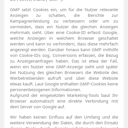
GMP setzt Cookies ein, um für die Nutzer relevante
Anzeigen zu schalten, die Berichte zur
Kampagnenleistung zu verbessern oder um zu
vermeiden, dass ein Nutzer die gleichen Anzeigen
mehrmals sieht. Über eine Cookie-ID erfasst Google,
welche Anzeigen in welchem Browser geschaltet
werden und kann so verhindern, dass diese mehrfach
angezeigt werden. Darüber hinaus kann GMP mithilfe
von Cookie-IDs sog. Conversions erfassen, die Bezug
zu Anzeigenanfragen haben. Das ist etwa der Fall,
wenn ein Nutzer eine GMP-Anzeige sieht und später
bei Nutzung des gleichen Browsers die Website des
Werbetreibenden aufruft und über diese Website
etwas kauft. Laut Google enthalten GMP-Cookies keine
personenbezogenen Informationen.
Aufgrund der eingesetzten Marketing-Tools baut Ihr
Browser automatisch eine direkte Verbindung mit
dem Server von Google auf.
Wir haben keinen Einfluss auf den Umfang und die
weitere Verwendung der Daten, die durch den Einsatz