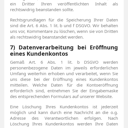
ein Dritter Ihren veröffentlichten Inhalt als
rechtswidrig beanstanden sollte.
Rechtsgrundlagen für die Speicherung Ihrer Daten
sind die Art. 6 Abs. 1 lit. b und f DSGVO. Wir behalten
uns vor, Kommentare zu löschen, wenn sie von Dritten
als rechtswidrig beanstandet werden.
7) Datenverarbeitung bei Eröffnung
eines Kundenkontos
Gemäß Art. 6 Abs. 1 lit. b DSGVO werden
personenbezogene Daten im jeweils erforderlichen
Umfang weiterhin erhoben und verarbeitet, wenn Sie
uns diese bei der Eröffnung eines Kundenkontos
mitteilen. Welche Daten für die Kontoeröffnung
erforderlich sind, entnehmen Sie der Eingabemaske
des entsprechenden Formulars auf unserer Website.
Eine Löschung Ihres Kundenkontos ist jederzeit
möglich und kann durch eine Nachricht an die o.g.
Adresse des Verantwortlichen erfolgen. Nach
Löschung Ihres Kundenkontos werden Ihre Daten