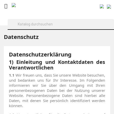

Datenschutz
Datenschutzerklärung
1) Einleitung und Kontaktdaten des
Verantwortlichen
1.1
Wir freuen uns, dass Sie unsere Website besuchen,
und bedanken uns für Ihr Interesse. Im Folgenden
informieren wir Sie über den Umgang mit Ihren
personenbezogenen Daten bei der Nutzung unserer
Website. Personenbezogene Daten sind hierbei alle
Daten, mit denen Sie persönlich identifiziert werden
können.