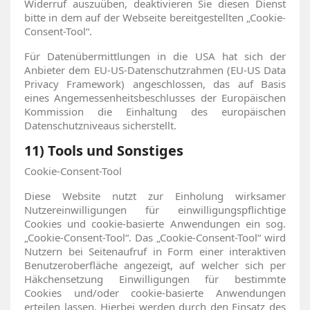
Widerruf auszuüben, deaktivieren Sie diesen Dienst
bitte in dem auf der Webseite bereitgestellten „Cookie-
Consent-Tool“.
Für Datenübermittlungen in die USA hat sich der
Anbieter dem EU-US-Datenschutzrahmen (EU-US Data
Privacy Framework) angeschlossen, das auf Basis
eines Angemessenheitsbeschlusses der Europäischen
Kommission die Einhaltung des europäischen
Datenschutzniveaus sicherstellt.
11) Tools und Sonstiges
Cookie-Consent-Tool
Diese Website nutzt zur Einholung wirksamer
Nutzereinwilligungen für einwilligungspflichtige
Cookies und cookie-basierte Anwendungen ein sog.
„Cookie-Consent-Tool“. Das „Cookie-Consent-Tool“ wird
Nutzern bei Seitenaufruf in Form einer interaktiven
Benutzeroberfläche angezeigt, auf welcher sich per
Häkchensetzung Einwilligungen für bestimmte
Cookies und/oder cookie-basierte Anwendungen
erteilen lassen. Hierbei werden durch den Einsatz des