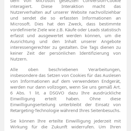
dem von Microsoft gesetzten Conversion-Cookie
interagiert. Diese Interaktion macht das
Nutzerverhalten auf unserer Website nachvollziehbar
und sendet die so erfassten Informationen an
Microsoft. Dies hat den Zweck, dass bestimmte
vordefinierte Ziele wie z.B. Käufe oder Leads statistisch
erfasst und ausgewertet werden können, um die
Ausrichtung und den Inhalt unserer Angebote
interessengerechter zu gestalten. Die Tags dienen zu
keiner Zeit der persönlichen Identifizierung von
Nutzern.
Alle oben beschriebenen Verarbeitungen,
insbesondere das Setzen von Cookies für das Auslesen
von Informationen auf dem verwendeten Endgerät,
werden nur dann vollzogen, wenn Sie uns gemäß Art.
6 Abs. 1 lit. a DSGVO dazu Ihre ausdrückliche
Einwilligung erteilt haben. Ohne diese
Einwilligungserteilung unterbleibt der Einsatz von
Retargeting-Technologie während Ihres Seitenbesuchs.
Sie können Ihre erteilte Einwilligung jederzeit mit
Wirkung für die Zukunft widerrufen. Um Ihren