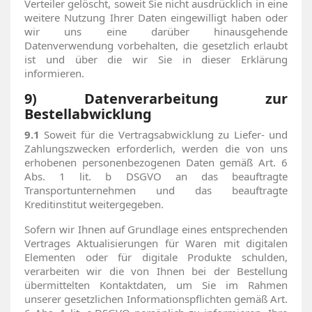
Verteiler gelöscht, soweit Sie nicht ausdrücklich in eine
weitere Nutzung Ihrer Daten eingewilligt haben oder
wir uns eine darüber hinausgehende
Datenverwendung vorbehalten, die gesetzlich erlaubt
ist und über die wir Sie in dieser Erklärung
informieren.
9) Datenverarbeitung zur
Bestellabwicklung
9.1
Soweit für die Vertragsabwicklung zu Liefer- und
Zahlungszwecken erforderlich, werden die von uns
erhobenen personenbezogenen Daten gemäß Art. 6
Abs. 1 lit. b DSGVO an das beauftragte
Transportunternehmen und das beauftragte
Kreditinstitut weitergegeben.
Sofern wir Ihnen auf Grundlage eines entsprechenden
Vertrages Aktualisierungen für Waren mit digitalen
Elementen oder für digitale Produkte schulden,
verarbeiten wir die von Ihnen bei der Bestellung
übermittelten Kontaktdaten, um Sie im Rahmen
unserer gesetzlichen Informationspflichten gemäß Art.