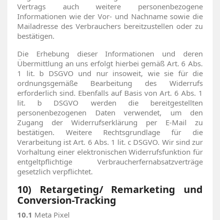
Vertrags auch weitere personenbezogene
Informationen wie der Vor- und Nachname sowie die
Mailadresse des Verbrauchers bereitzustellen oder zu
bestätigen.
Die Erhebung dieser Informationen und deren
Übermittlung an uns erfolgt hierbei gemäß Art. 6 Abs.
1 lit. b DSGVO und nur insoweit, wie sie für die
ordnungsgemäße Bearbeitung des Widerrufs
erforderlich sind. Ebenfalls auf Basis von Art. 6 Abs. 1
lit. b DSGVO werden die bereitgestellten
personenbezogenen Daten verwendet, um den
Zugang der Widerrufserklärung per E-Mail zu
bestätigen. Weitere Rechtsgrundlage für die
Verarbeitung ist Art. 6 Abs. 1 lit. c DSGVO. Wir sind zur
Vorhaltung einer elektronischen Widerrufsfunktion für
entgeltpflichtige Verbraucherfernabsatzverträge
gesetzlich verpflichtet.
10) Retargeting/ Remarketing und
Conversion-Tracking
10.1
Meta Pixel