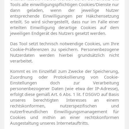
Tools alle einwilligungspflichtigen Cookies/Dienste nur
dann geladen, wenn der jeweilige Nutzer
entsprechende Einwilligungen per Häkchensetzung
erteilt. So wird sichergestellt, dass nur im Falle einer
erteilten Einwilligung derartige Cookies auf dem
jeweiligen Endgerät des Nutzers gesetzt werden.
Das Tool setzt technisch notwendige Cookies, um Ihre
Cookie-Präferenzen zu speichern. Personenbezogene
Nutzerdaten werden hierbei grundsätzlich nicht
verarbeitet.
Kommt es im Einzelfall zum Zwecke der Speicherung,
Zuordnung oder Protokollierung von Cookie-
Einstellungen doch zur Verarbeitung
personenbezogener Daten (wie etwa der IP-Adresse),
erfolgt diese gemäß Art. 6 Abs. 1 lit. f DSGVO auf Basis
unseres berechtigten Interesses an einem
rechtskonformen, nutzerspezifischen und
nutzerfreundlichen Einwilligungsmanagement für
Cookies und mithin an einer rechtskonformen
Ausgestaltung unseres Internetauftritts.