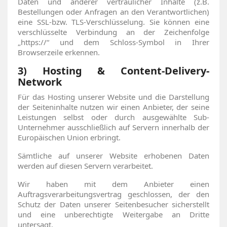
Daten und anderer vertraulicher Inhalte (z.B.
Bestellungen oder Anfragen an den Verantwortlichen)
eine SSL-bzw. TLS-Verschlüsselung. Sie können eine
verschlüsselte Verbindung an der Zeichenfolge
„https://“ und dem Schloss-Symbol in Ihrer
Browserzeile erkennen.
3) Hosting & Content-Delivery-
Network
Für das Hosting unserer Website und die Darstellung
der Seiteninhalte nutzen wir einen Anbieter, der seine
Leistungen selbst oder durch ausgewählte Sub-
Unternehmer ausschließlich auf Servern innerhalb der
Europäischen Union erbringt.
Sämtliche auf unserer Website erhobenen Daten
werden auf diesen Servern verarbeitet.
Wir haben mit dem Anbieter einen
Auftragsverarbeitungsvertrag geschlossen, der den
Schutz der Daten unserer Seitenbesucher sicherstellt
und eine unberechtigte Weitergabe an Dritte
untersagt.