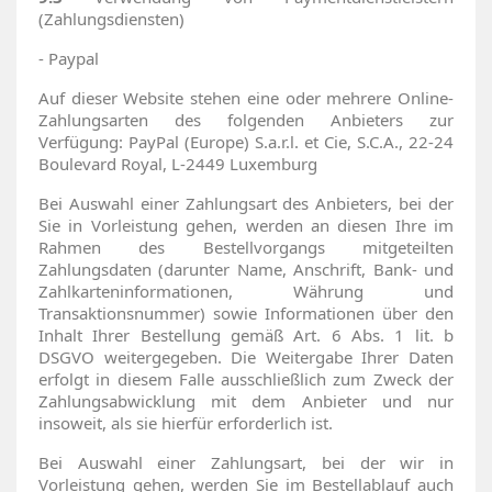
(Zahlungsdiensten)
- Paypal
Auf dieser Website stehen eine oder mehrere Online-
Zahlungsarten des folgenden Anbieters zur
Verfügung: PayPal (Europe) S.a.r.l. et Cie, S.C.A., 22-24
Boulevard Royal, L-2449 Luxemburg
Bei Auswahl einer Zahlungsart des Anbieters, bei der
Sie in Vorleistung gehen, werden an diesen Ihre im
Rahmen des Bestellvorgangs mitgeteilten
Zahlungsdaten (darunter Name, Anschrift, Bank- und
Zahlkarteninformationen, Währung und
Transaktionsnummer) sowie Informationen über den
Inhalt Ihrer Bestellung gemäß Art. 6 Abs. 1 lit. b
DSGVO weitergegeben. Die Weitergabe Ihrer Daten
erfolgt in diesem Falle ausschließlich zum Zweck der
Zahlungsabwicklung mit dem Anbieter und nur
insoweit, als sie hierfür erforderlich ist.
Bei Auswahl einer Zahlungsart, bei der wir in
Vorleistung gehen, werden Sie im Bestellablauf auch