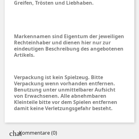
Greifen, Trösten und Liebhaben.
Markennamen sind Eigentum der jeweiligen
Rechteinhaber und dienen hier nur zur
eindeutigen Beschreibung des angebotenen
Artikels.
Verpackung ist kein Spielzeug. Bitte
Verpackung wenn vorhanden entfernen.
Benutzung unter unmittelbarer Aufsicht
von Erwachsenen. Alle abnehmbaren
Kleinteile bitte vor dem Spielen entfernen
damit keine Verletzungsgefahr besteht.
Kommentare (0)