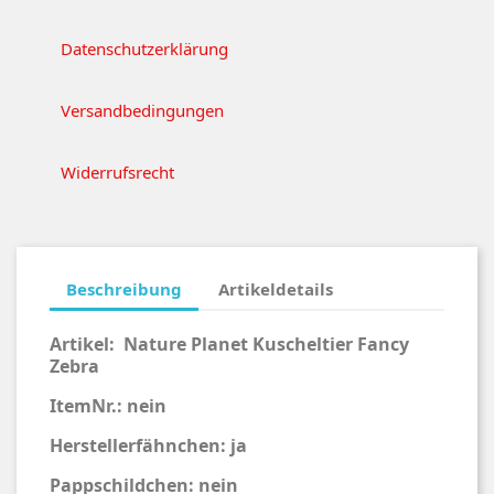
Datenschutzerklärung
Versandbedingungen
Widerrufsrecht
Beschreibung
Artikeldetails
Artikel:
Nature Planet Kuscheltier Fancy
Zebra
ItemNr.: nein
Herstellerfähnchen: ja
Pappschildchen: nein