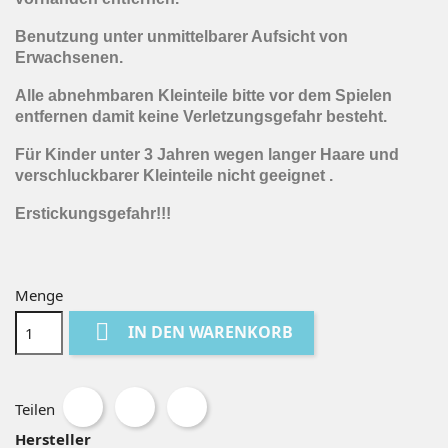
Benutzung unter unmittelbarer Aufsicht von
Erwachsenen.
Alle abnehmbaren Kleinteile bitte vor dem Spielen
entfernen damit keine Verletzungsgefahr besteht.
Für Kinder unter 3 Jahren wegen langer Haare und
verschluckbarer Kleinteile nicht geeignet .
Erstickungsgefahr!!!
Menge

IN DEN WARENKORB
Teilen
Hersteller