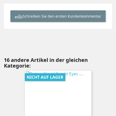
Schreiben Sie den ersten Kundenkommentar
16 andere Artikel in der gleichen
Kategorie:
NICHT AUF LAGER