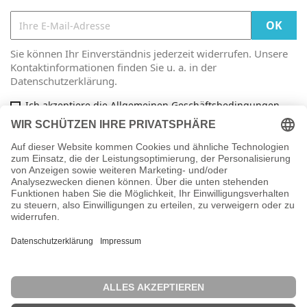
Sie können Ihr Einverständnis jederzeit widerrufen. Unsere
Kontaktinformationen finden Sie u. a. in der
Datenschutzerklärung.
Ich akzeptiere die Allgemeinen Geschäftsbedingungen
und die Datenschutzrichtlinie
Facebook

ARTIKEL

INFORMATIONEN

IHR KONTO