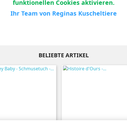
funktionellen Cookies aktivieren.
Ihr Team von Reginas Kuscheltiere
BELIEBTE ARTIKEL