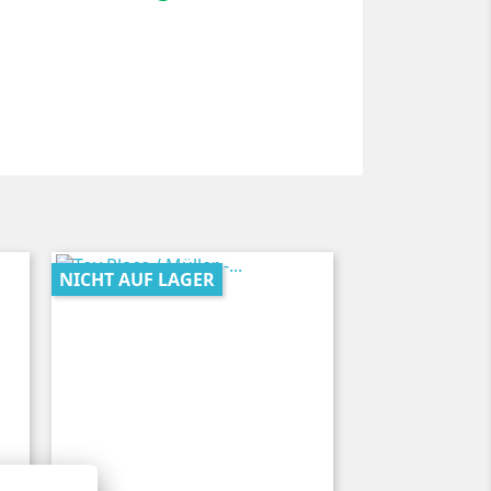
NICHT AUF LAGER