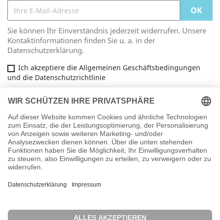
Sie können Ihr Einverständnis jederzeit widerrufen. Unsere
Kontaktinformationen finden Sie u. a. in der
Datenschutzerklärung.
Ich akzeptiere die Allgemeinen Geschäftsbedingungen
und die Datenschutzrichtlinie
Facebook
ARTIKEL

INFORMATIONEN

IHR KONTO
