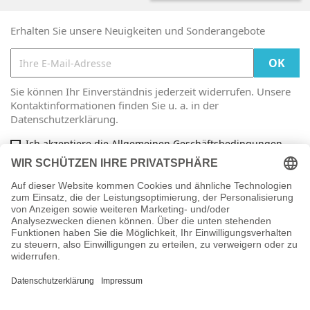
Erhalten Sie unsere Neuigkeiten und Sonderangebote
Sie können Ihr Einverständnis jederzeit widerrufen. Unsere
Kontaktinformationen finden Sie u. a. in der
Datenschutzerklärung.
Ich akzeptiere die Allgemeinen Geschäftsbedingungen
und die Datenschutzrichtlinie
Facebook

ARTIKEL

INFORMATIONEN