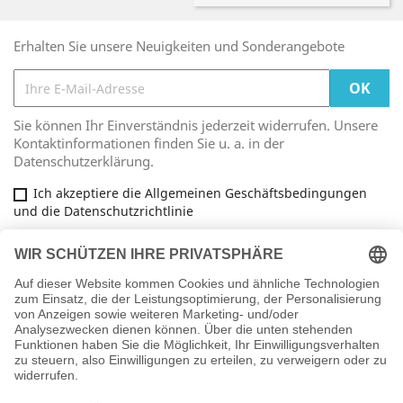
Erhalten Sie unsere Neuigkeiten und Sonderangebote
Sie können Ihr Einverständnis jederzeit widerrufen. Unsere
Kontaktinformationen finden Sie u. a. in der
Datenschutzerklärung.
Ich akzeptiere die Allgemeinen Geschäftsbedingungen
und die Datenschutzrichtlinie
Facebook
ARTIKEL

INFORMATIONEN
