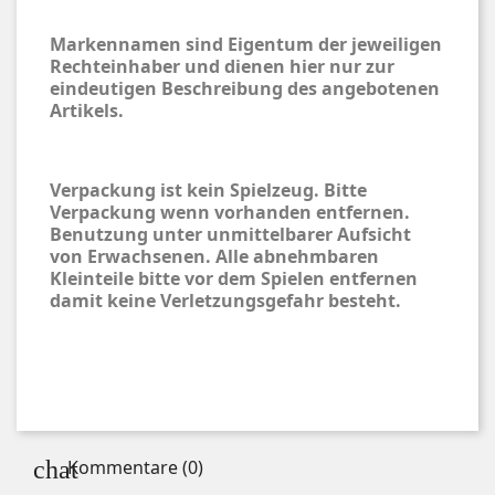
Markennamen sind Eigentum der jeweiligen
Rechteinhaber und dienen hier nur zur
eindeutigen Beschreibung des angebotenen
Artikels.
Verpackung ist kein Spielzeug. Bitte
Verpackung wenn vorhanden entfernen.
Benutzung unter unmittelbarer Aufsicht
von Erwachsenen. Alle abnehmbaren
Kleinteile bitte vor dem Spielen entfernen
damit keine Verletzungsgefahr besteht.
Kommentare (0)