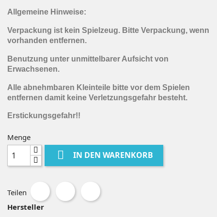
Allgemeine Hinweise:
Verpackung ist kein Spielzeug. Bitte Verpackung, wenn
vorhanden entfernen.
Benutzung unter unmittelbarer Aufsicht von
Erwachsenen.
Alle abnehmbaren Kleinteile bitte vor dem Spielen
entfernen damit keine Verletzungsgefahr besteht.
Erstickungsgefahr!!
Menge

IN DEN WARENKORB
Teilen
Hersteller