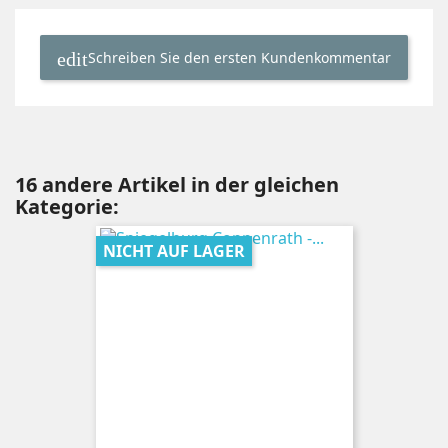
Schreiben Sie den ersten Kundenkommentar
16 andere Artikel in der gleichen
Kategorie:
NICHT AUF LAGER