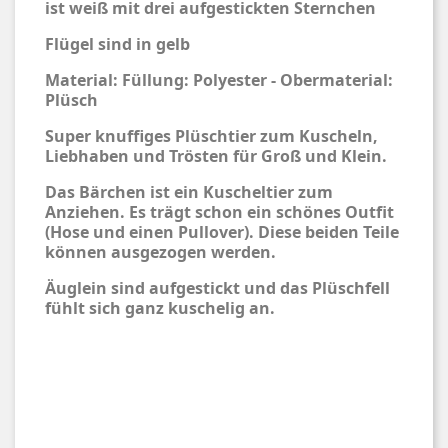
ist weiß mit drei aufgestickten Sternchen
Flügel sind in gelb
Material: Füllung: Polyester - Obermaterial:
Plüsch
Super knuffiges Plüschtier zum Kuscheln,
Liebhaben und Trösten für Groß und Klein.
Das Bärchen ist ein Kuscheltier zum
Anziehen. Es trägt schon ein schönes Outfit
(Hose und einen Pullover). Diese beiden Teile
können ausgezogen werden.
Äuglein sind aufgestickt und das Plüschfell
fühlt sich ganz kuschelig an.