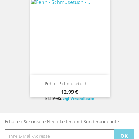
Fehn - Schmusetuch -...
Preis
12,99 €
inkl. MwSt.
zzgl. Versandkosten
Erhalten Sie unsere Neuigkeiten und Sonderangebote