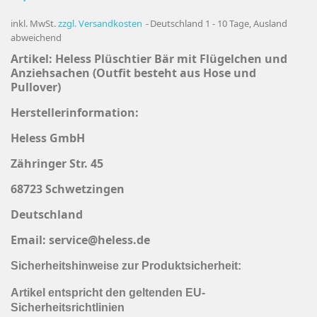
inkl. MwSt.
zzgl. Versandkosten
Deutschland 1 - 10 Tage, Ausland
abweichend
Artikel:
Heless Plüschtier Bär mit Flügelchen und
Anziehsachen (Outfit besteht aus Hose und
Pullover)
Herstellerinformation:
Heless GmbH
Zähringer Str. 45
68723 Schwetzingen
Deutschland
Email: service@heless.de
Sicherheitshinweise zur Produktsicherheit:
Artikel entspricht den geltenden EU-
Sicherheitsrichtlinien