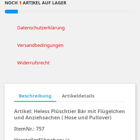
NOCH
1
ARTIKEL AUF LAGER
Datenschutzerklärung
Versandbedingungen
Widerrufsrecht
Beschreibung
Artikeldetails
Artikel:
Heless Plüschtier Bär mit Flügelchen
und Anziehsachen ( Hose und Pullover)
ItemNr.: 757