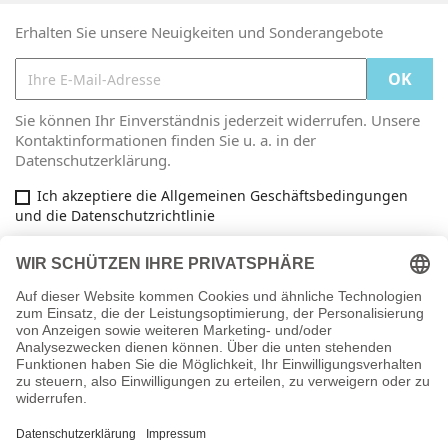
Erhalten Sie unsere Neuigkeiten und Sonderangebote
Sie können Ihr Einverständnis jederzeit widerrufen. Unsere
Kontaktinformationen finden Sie u. a. in der
Datenschutzerklärung.
Ich akzeptiere die Allgemeinen Geschäftsbedingungen
und die Datenschutzrichtlinie
Facebook

ARTIKEL

INFORMATIONEN