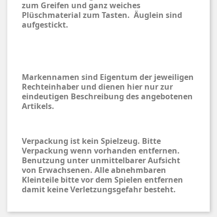
zum Greifen und ganz weiches
Plüschmaterial zum Tasten. Äuglein sind
aufgestickt.
Markennamen sind Eigentum der jeweiligen
Rechteinhaber und dienen hier nur zur
eindeutigen Beschreibung des angebotenen
Artikels.
Verpackung ist kein Spielzeug. Bitte
Verpackung wenn vorhanden entfernen.
Benutzung unter unmittelbarer Aufsicht
von Erwachsenen. Alle abnehmbaren
Kleinteile bitte vor dem Spielen entfernen
damit keine Verletzungsgefahr besteht.