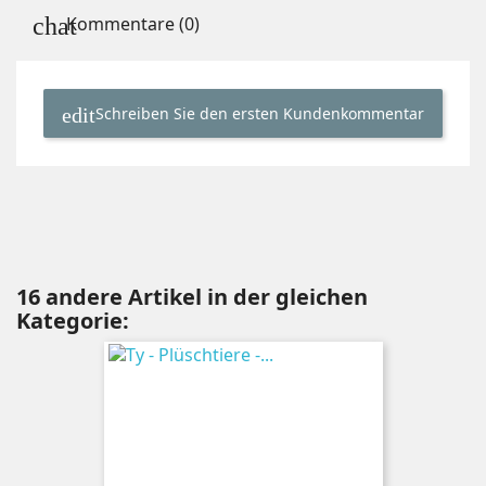
Kommentare (0)
Schreiben Sie den ersten Kundenkommentar
16 andere Artikel in der gleichen
Kategorie: