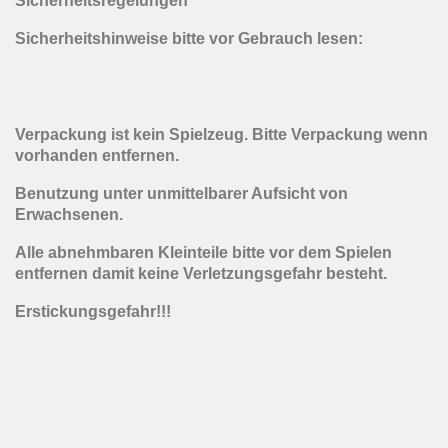
Sicherheitsregelungen
Sicherheitshinweise bitte vor Gebrauch lesen:
Verpackung ist kein Spielzeug. Bitte Verpackung wenn
vorhanden entfernen.
Benutzung unter unmittelbarer Aufsicht von
Erwachsenen.
Alle abnehmbaren Kleinteile bitte vor dem Spielen
entfernen damit keine Verletzungsgefahr besteht.
Erstickungsgefahr!!!