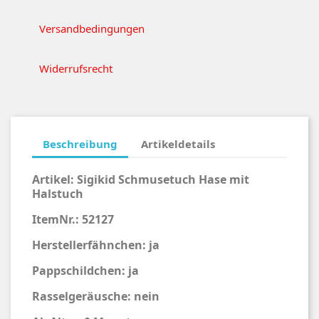
Versandbedingungen
Widerrufsrecht
Beschreibung
Artikeldetails
Artikel:
Sigikid
Schmusetuch Hase mit
Halstuch
ItemNr.: 52127
Herstellerfähnchen: ja
Pappschildchen: ja
Rasselgeräusche: nein