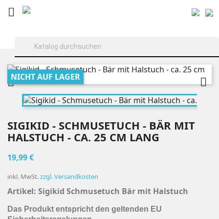

NICHT AUF LAGER


SIGIKID - SCHMUSETUCH - BÄR MIT
HALSTUCH - CA. 25 CM LANG
19,99 €
inkl. MwSt.
zzgl. Versandkosten
Artikel: Sigikid
Schmusetuch Bär mit Halstuch
Das Produkt entspricht den geltenden EU