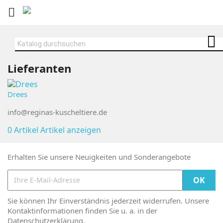


Lieferanten
Drees
info@reginas-kuscheltiere.de
0 Artikel
Artikel anzeigen
Erhalten Sie unsere Neuigkeiten und Sonderangebote
Sie können Ihr Einverständnis jederzeit widerrufen. Unsere
Kontaktinformationen finden Sie u. a. in der
Datenschutzerklärung.