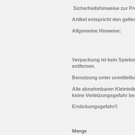
Sicherheitshinweise zur Pr
Artikel entspricht den gelt
Allgemeine Hinweise:
Verpackung ist kein Spielz
entfernen.
Benutzung unter unmittelb
Alle abnehmbaren Kleinteile
keine Verletzungsgefahr be
Erstickungsgefahr!!
Menge