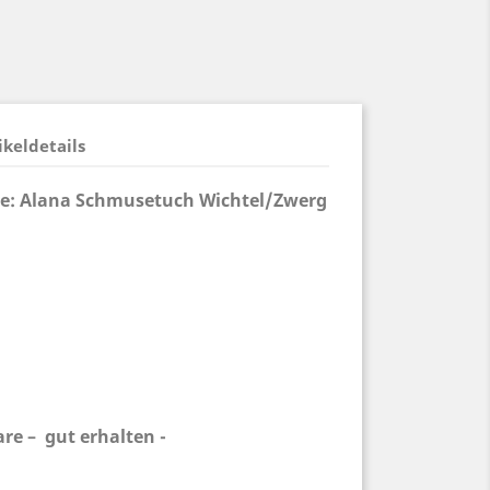
ikeldetails
re: Alana Schmusetuch Wichtel/Zwerg
e – gut erhalten -