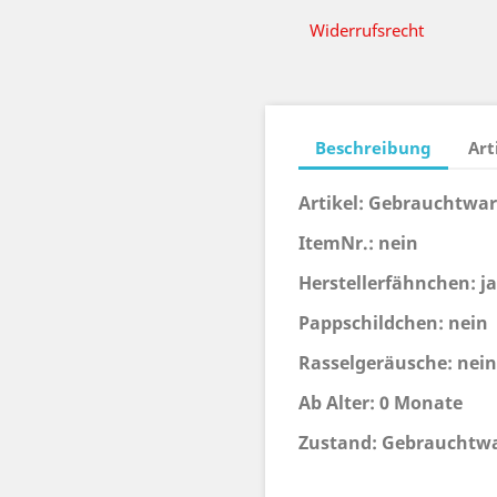
Widerrufsrecht
Beschreibung
Art
Artikel: Gebrauchtwa
ItemNr.: nein
Herstellerfähnchen: ja
Pappschildchen: nein
Rasselgeräusche: nein
Ab Alter: 0 Monate
Zustand: Gebrauchtwar