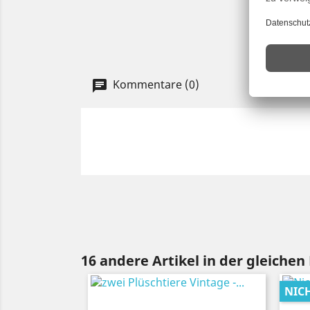
Kommentare (0)
16 andere Artikel in der gleichen
NIC