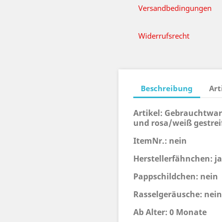
Versandbedingungen
Widerrufsrecht
Beschreibung
Art
Artikel: Gebrauchtwa
und rosa/weiß gestrei
ItemNr.: nein
Herstellerfähnchen: ja
Pappschildchen: nein
Rasselgeräusche: nein
Ab Alter: 0 Monate