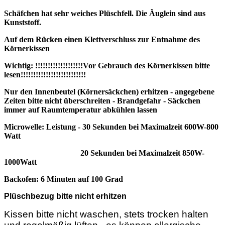
Schäfchen hat sehr weiches Plüschfell. Die Äuglein sind aus
Kunststoff.
Auf dem Rücken einen Klettverschluss zur Entnahme des
Körnerkissen
Wichtig: !!!!!!!!!!!!!!!!!!!Vor Gebrauch des Körnerkissen bitte
lesen!!!!!!!!!!!!!!!!!!!!!!!!!!
Nur den Innenbeutel (Körnersäckchen) erhitzen - angegebene
Zeiten bitte nicht überschreiten - Brandgefahr - Säckchen
immer auf Raumtemperatur abkühlen lassen
Microwelle: Leistung - 30 Sekunden bei Maximalzeit
600W-800
Watt
20 Sekunden bei Maximalzeit 850W-
1000Watt
Backofen: 6 Minuten auf 100 Grad
Plüschbezug bitte nicht erhitzen
Kissen bitte nicht waschen, stets trocken halten