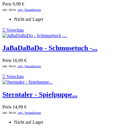
Preis
9,99 €
inkl. MwSt.
zzgl. Versandkosten
Nicht auf Lager

Vorschau
JaBaDaBaDo - Schmusetuch -...
Preis
16,99 €
inkl. MwSt.
zzgl. Versandkosten

Vorschau
Sterntaler - Spielpuppe...
Preis
14,99 €
inkl. MwSt.
zzgl. Versandkosten
Nicht auf Lager