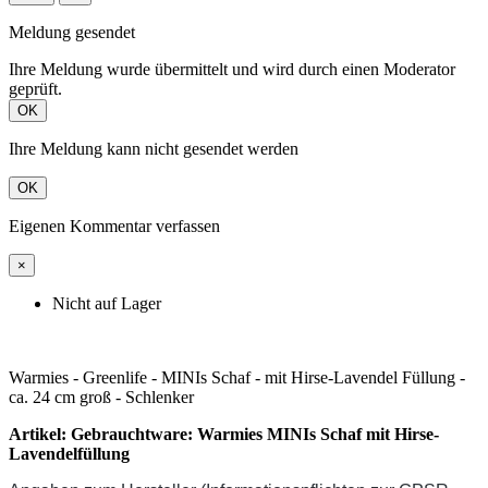
Meldung gesendet
Ihre Meldung wurde übermittelt und wird durch einen Moderator
geprüft.
OK
Ihre Meldung kann nicht gesendet werden
OK
Eigenen Kommentar verfassen
×
Nicht auf Lager
Warmies - Greenlife - MINIs Schaf - mit Hirse-Lavendel Füllung -
ca. 24 cm groß - Schlenker
Artikel: Gebrauchtware: Warmies MINIs Schaf mit Hirse-
Lavendelfüllung