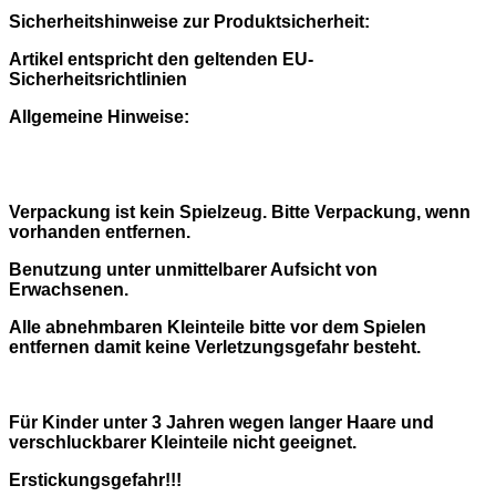
Sicherheitshinweise zur Produktsicherheit:
Artikel entspricht den geltenden EU-
Sicherheitsrichtlinien
Allgemeine Hinweise:
Verpackung ist kein Spielzeug. Bitte Verpackung, wenn
vorhanden entfernen.
Benutzung unter unmittelbarer Aufsicht von
Erwachsenen.
Alle abnehmbaren Kleinteile bitte vor dem Spielen
entfernen damit keine Verletzungsgefahr besteht.
Für Kinder unter 3 Jahren wegen langer Haare und
verschluckbarer Kleinteile nicht geeignet.
Erstickungsgefahr!!!