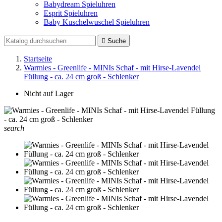
Babydream Spieluhren
Esprit Spieluhren
Baby Kuschelwuschel Spieluhren

Suche
Startseite
Warmies - Greenlife - MINIs Schaf - mit Hirse-Lavendel
Füllung - ca. 24 cm groß - Schlenker
Nicht auf Lager
search