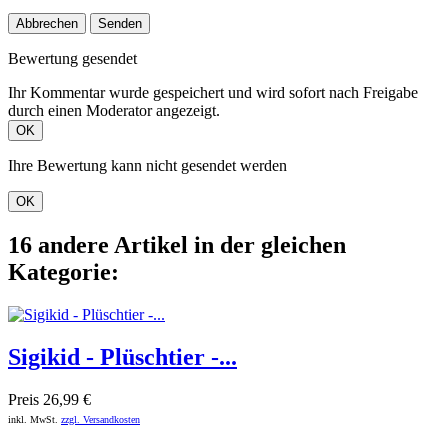
Abbrechen
Senden
Bewertung gesendet
Ihr Kommentar wurde gespeichert und wird sofort nach Freigabe
durch einen Moderator angezeigt.
OK
Ihre Bewertung kann nicht gesendet werden
OK
16 andere Artikel in der gleichen
Kategorie:
Sigikid - Plüschtier -...
Preis
26,99 €
inkl. MwSt.
zzgl. Versandkosten