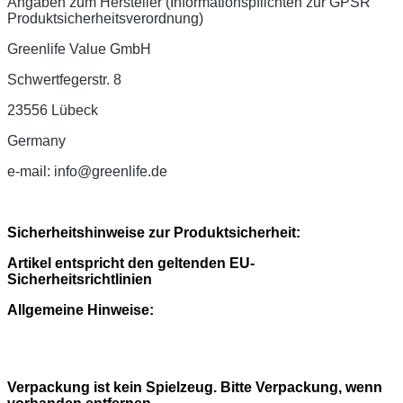
Angaben zum Hersteller (Informationspflichten zur GPSR
Produktsicherheitsverordnung)
Greenlife Value GmbH
Schwertfegerstr. 8
23556 Lübeck
Germany
e-mail: info@greenlife.de
Sicherheitshinweise zur Produktsicherheit:
Artikel entspricht den geltenden EU-
Sicherheitsrichtlinien
Allgemeine Hinweise:
Verpackung ist kein Spielzeug. Bitte Verpackung, wenn