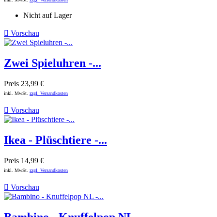
Nicht auf Lager

Vorschau
Zwei Spieluhren -...
Preis
23,99 €
inkl. MwSt.
zzgl. Versandkosten

Vorschau
Ikea - Plüschtiere -...
Preis
14,99 €
inkl. MwSt.
zzgl. Versandkosten

Vorschau