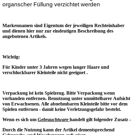
organscher Füllung verzichtet werden
Markennamen sind Eigentum der jeweiligen Rechteinhaber
und dienen hier nur zur eindeutigen Beschreibung des
angebotenen Artikels.
Wichtig:
Für Kinder unter 3 Jahren wegen langer Haare und
verschluckbarer Kleinteile nicht geeignet .
Verpackung ist kein Spielzeug. Bitte Verpackung wenn
vorhanden entfernen. Benutzung unter unmittelbarer Aufsicht
von Erwachsenen. Alle abnehmbaren Kleinteile bitte vor dem
Spielen entfernen - damit keine Verletzungsgefahr besteht.
Wenn es sich um
Gebrauchtware
handelt gilt folgender Zusatz -
Durch die Nutzung kann der Artikel dementsprechend