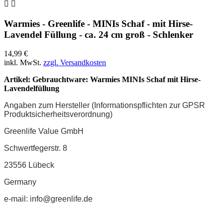


Warmies - Greenlife - MINIs Schaf - mit Hirse-
Lavendel Füllung - ca. 24 cm groß - Schlenker
14,99 €
inkl. MwSt.
zzgl. Versandkosten
Artikel: Gebrauchtware: Warmies MINIs Schaf mit Hirse-
Lavendelfüllung
Angaben zum Hersteller (Informationspflichten zur GPSR
Produktsicherheitsverordnung)
Greenlife Value GmbH
Schwertfegerstr. 8
23556 Lübeck
Germany
e-mail: info@greenlife.de