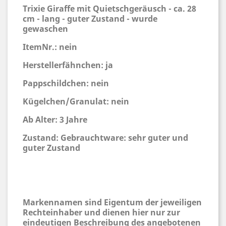
Trixie Giraffe mit Quietschgeräusch - ca. 28
cm - lang - guter Zustand - wurde
gewaschen
ItemNr.: nein
Herstellerfähnchen: ja
Pappschildchen: nein
Kügelchen/Granulat: nein
Ab Alter: 3 Jahre
Zustand: Gebrauchtware: sehr guter und
guter Zustand
Markennamen sind Eigentum der jeweiligen
Rechteinhaber und dienen hier nur zur
eindeutigen Beschreibung des angebotenen