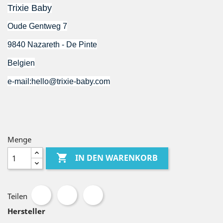
Trixie Baby
Oude Gentweg 7
9840 Nazareth - De Pinte
Belgien
e-mail:hello@trixie-baby.com
Menge

IN DEN WARENKORB
Teilen
Hersteller