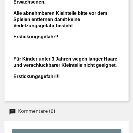
Erwachsenen.
Alle abnehmbaren Kleinteile bitte vor dem
Spielen entfernen damit keine
Verletzungsgefahr besteht.
Erstickungsgefahr!!
Für Kinder unter 3 Jahren wegen langer Haare
und verschluckbarer Kleinteile nicht geeignet.
Erstickungsgefahr!!!
Kommentare (0)