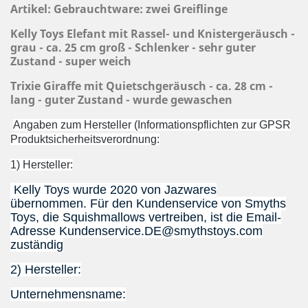
Artikel: Gebrauchtware: zwei Greiflinge
Kelly Toys Elefant mit Rassel- und Knistergeräusch -
grau - ca. 25 cm groß - Schlenker - sehr guter
Zustand - super weich
Trixie Giraffe mit Quietschgeräusch - ca. 28 cm -
lang - guter Zustand - wurde gewaschen
Angaben zum Hersteller (Informationspflichten zur GPSR
Produktsicherheitsverordnung:
1) Hersteller:
Kelly Toys wurde 2020 von Jazwares
übernommen.
Für den Kundenservice von Smyths
Toys, die Squishmallows vertreiben, ist die Email-
Adresse Kundenservice.DE@smythstoys.com
zuständig
2) Hersteller:
Unternehmensname: