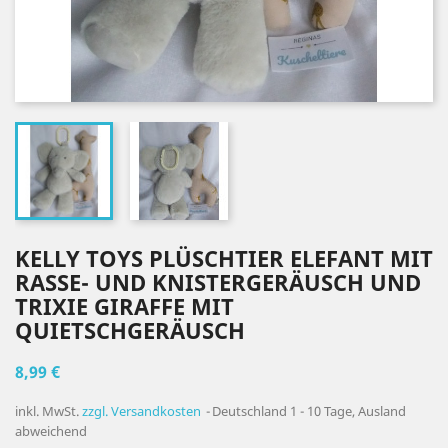
KELLY TOYS PLÜSCHTIER ELEFANT MIT
RASSE- UND KNISTERGERÄUSCH UND
TRIXIE GIRAFFE MIT
QUIETSCHGERÄUSCH
8,99 €
inkl. MwSt.
zzgl. Versandkosten
Deutschland 1 - 10 Tage, Ausland
abweichend