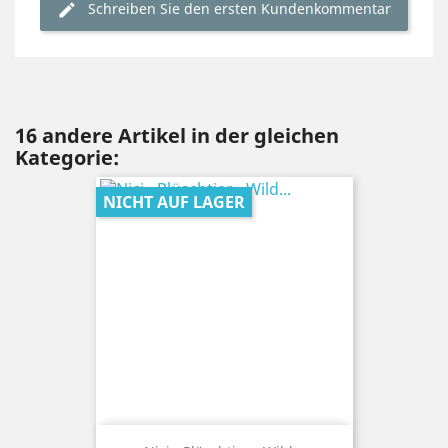
Schreiben Sie den ersten Kundenkommentar
16 andere Artikel in der gleichen
Kategorie:
NICHT AUF LAGER