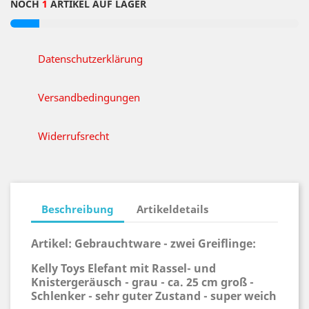
NOCH
1
ARTIKEL AUF LAGER
Datenschutzerklärung
Versandbedingungen
Widerrufsrecht
Beschreibung
Artikeldetails
Artikel: Gebrauchtware - zwei Greiflinge:
Kelly Toys Elefant mit Rassel- und
Knistergeräusch - grau - ca. 25 cm groß -
Schlenker - sehr guter Zustand - super weich