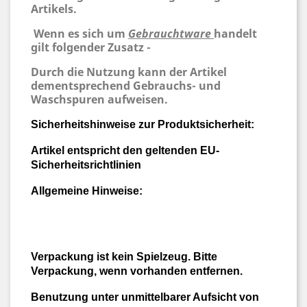
Artikels.
Wenn es sich um
Gebrauchtware
handelt
gilt folgender Zusatz -
Durch die Nutzung kann der Artikel
dementsprechend Gebrauchs- und
Waschspuren aufweisen.
Sicherheitshinweise zur Produktsicherheit:
Artikel entspricht den geltenden EU-
Sicherheitsrichtlinien
Allgemeine Hinweise:
Verpackung ist kein Spielzeug. Bitte
Verpackung, wenn vorhanden entfernen.
Benutzung unter unmittelbarer Aufsicht von