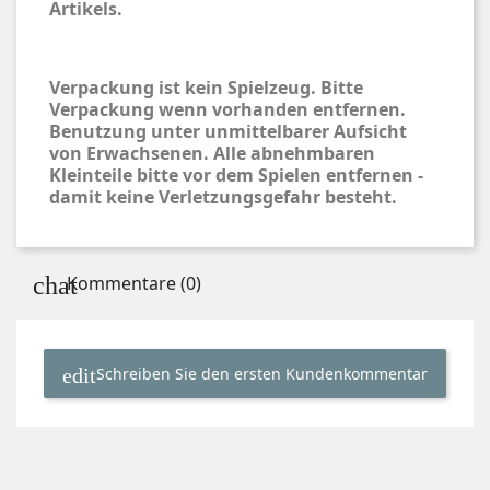
Artikels.
Verpackung ist kein Spielzeug. Bitte
Verpackung wenn vorhanden entfernen.
Benutzung unter unmittelbarer Aufsicht
von Erwachsenen. Alle abnehmbaren
Kleinteile bitte vor dem Spielen entfernen -
damit keine Verletzungsgefahr besteht.
Kommentare (0)
Schreiben Sie den ersten Kundenkommentar