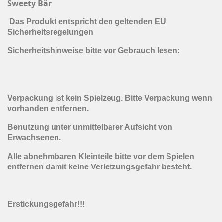
Sweety Bär
Das Produkt entspricht den geltenden EU
Sicherheitsregelungen
Sicherheitshinweise bitte vor Gebrauch lesen:
Verpackung ist kein Spielzeug. Bitte Verpackung wenn
vorhanden entfernen.
Benutzung unter unmittelbarer Aufsicht von
Erwachsenen.
Alle abnehmbaren Kleinteile bitte vor dem Spielen
entfernen damit keine Verletzungsgefahr besteht.
Erstickungsgefahr!!!