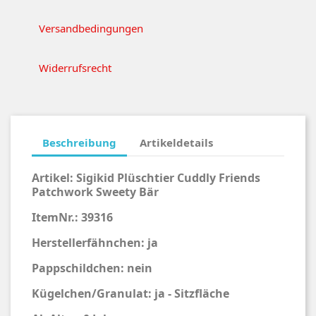
Versandbedingungen
Widerrufsrecht
Beschreibung
Artikeldetails
Artikel:
Sigikid Plüschtier Cuddly Friends
Patchwork Sweety Bär
ItemNr.: 39316
Herstellerfähnchen: ja
Pappschildchen: nein
Kügelchen/Granulat: ja - Sitzfläche