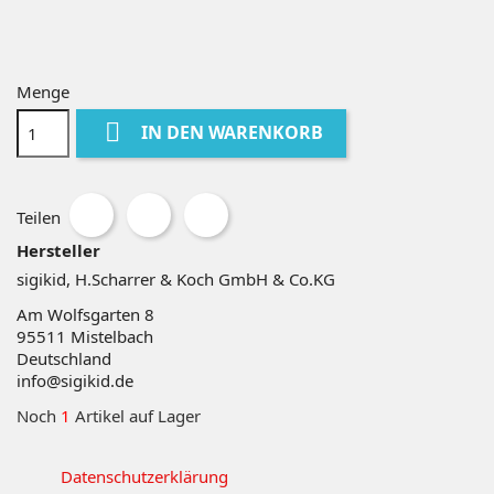
Menge

IN DEN WARENKORB
Teilen
Hersteller
sigikid, H.Scharrer & Koch GmbH & Co.KG
Am Wolfsgarten 8
95511
Mistelbach
Deutschland
info@sigikid.de
Noch
1
Artikel auf Lager
Datenschutzerklärung