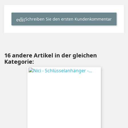
Schreiben Sie den ersten Kundenkommentar
16 andere Artikel in der gleichen
Kategorie: