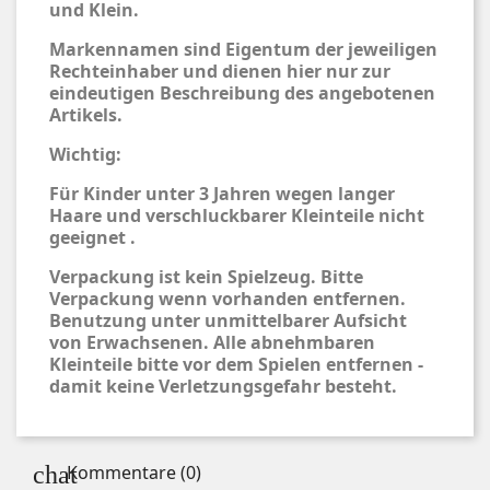
und Klein.
Markennamen sind Eigentum der jeweiligen
Rechteinhaber und dienen hier nur zur
eindeutigen Beschreibung des angebotenen
Artikels.
Wichtig:
Für Kinder unter 3 Jahren wegen langer
Haare und verschluckbarer Kleinteile nicht
geeignet .
Verpackung ist kein Spielzeug. Bitte
Verpackung wenn vorhanden entfernen.
Benutzung unter unmittelbarer Aufsicht
von Erwachsenen. Alle abnehmbaren
Kleinteile bitte vor dem Spielen entfernen -
damit keine Verletzungsgefahr besteht.
Kommentare (0)