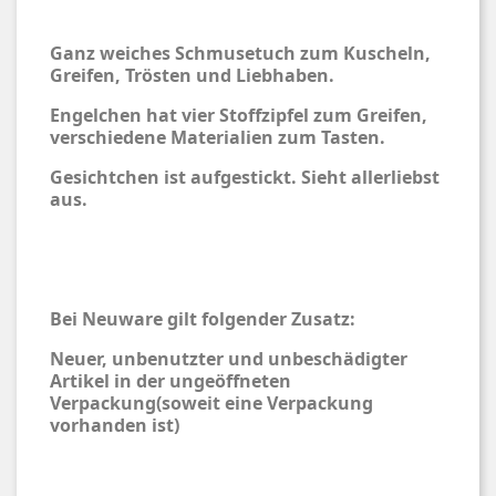
Ganz weiches Schmusetuch zum Kuscheln,
Greifen, Trösten und Liebhaben.
Engelchen hat vier Stoffzipfel zum Greifen,
verschiedene Materialien zum Tasten.
Gesichtchen ist aufgestickt. Sieht allerliebst
aus.
Bei Neuware gilt folgender Zusatz:
Neuer, unbenutzter und unbeschädigter
Artikel in der ungeöffneten
Verpackung(soweit eine Verpackung
vorhanden ist)