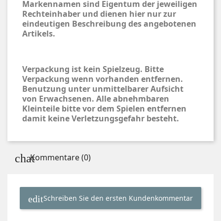
Markennamen sind Eigentum der jeweiligen
Rechteinhaber und dienen hier nur zur
eindeutigen Beschreibung des angebotenen
Artikels.
Verpackung ist kein Spielzeug. Bitte
Verpackung wenn vorhanden entfernen.
Benutzung unter unmittelbarer Aufsicht
von Erwachsenen. Alle abnehmbaren
Kleinteile bitte vor dem Spielen entfernen
damit keine Verletzungsgefahr besteht.
Kommentare (0)
Schreiben Sie den ersten Kundenkommentar