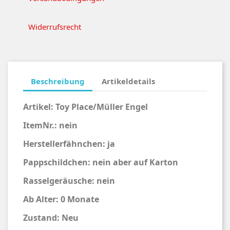
Widerrufsrecht
Beschreibung
Artikeldetails
Artikel: Toy Place/Müller Engel
ItemNr.: nein
Herstellerfähnchen: ja
Pappschildchen: nein aber auf Karton
Rasselgeräusche: nein
Ab Alter: 0 Monate
Zustand: Neu