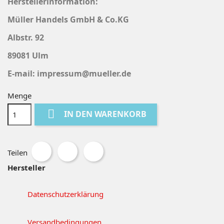
Herstellerinformation:
Müller Handels GmbH & Co.KG
Albstr. 92
89081 Ulm
E-mail: impressum@mueller.de
Menge

IN DEN WARENKORB
Teilen
Hersteller
Datenschutzerklärung
Versandbedingungen