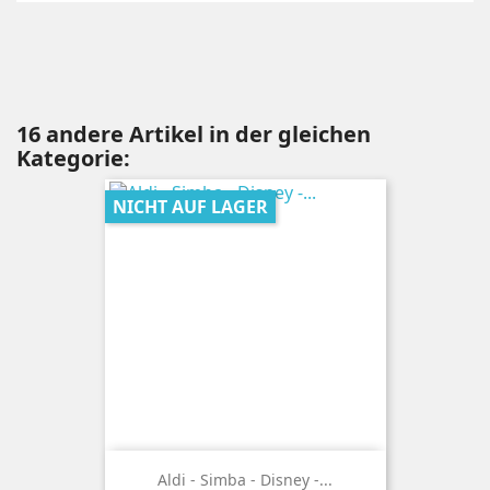
16 andere Artikel in der gleichen
Kategorie:
NICHT AUF LAGER
Aldi - Simba - Disney -...