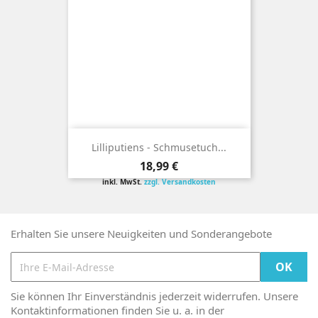
Lilliputiens - Schmusetuch...
Preis
18,99 €
inkl. MwSt.
zzgl. Versandkosten
Erhalten Sie unsere Neuigkeiten und Sonderangebote
Sie können Ihr Einverständnis jederzeit widerrufen. Unsere
Kontaktinformationen finden Sie u. a. in der