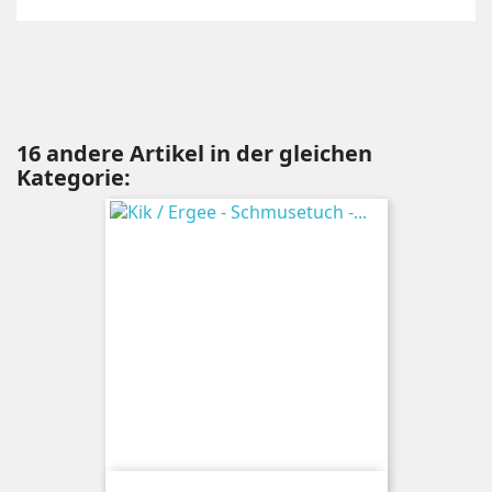
16 andere Artikel in der gleichen
Kategorie: