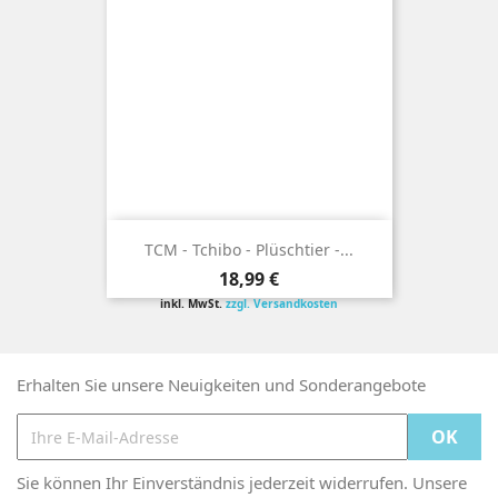
TCM - Tchibo - Plüschtier -...
Preis
18,99 €
inkl. MwSt.
zzgl. Versandkosten
Erhalten Sie unsere Neuigkeiten und Sonderangebote
Sie können Ihr Einverständnis jederzeit widerrufen. Unsere