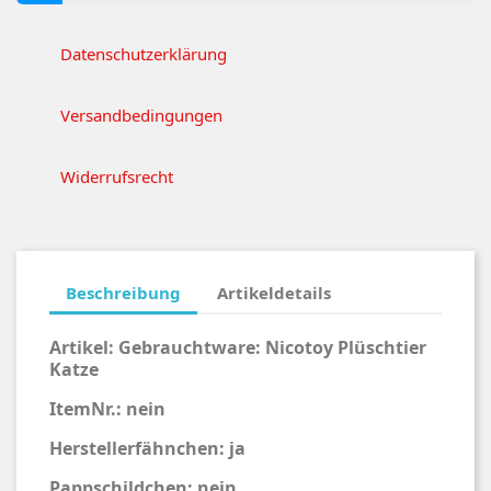
Datenschutzerklärung
Versandbedingungen
Widerrufsrecht
Beschreibung
Artikeldetails
Artikel:
Gebrauchtware: Nicotoy Plüschtier
Katze
ItemNr.: nein
Herstellerfähnchen: ja
Pappschildchen: nein