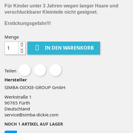
Für Kinder unter 3 Jahren wegen langer Haare und
verschluckbarer Kleinteile nicht geeignet.
Erstickungsgefahr!!!
Menge

IN DEN WARENKORB
Teilen
Hersteller
SIMBA-DICKIE-GROUP GmbH
Werkstraße 1
90765
Fürth
Deutschland
service@simba-dickie.com
NOCH
1
ARTIKEL AUF LAGER