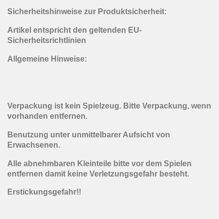
Sicherheitshinweise zur Produktsicherheit:
Artikel entspricht den geltenden EU-
Sicherheitsrichtlinien
Allgemeine Hinweise:
Verpackung ist kein Spielzeug. Bitte Verpackung, wenn
vorhanden entfernen.
Benutzung unter unmittelbarer Aufsicht von
Erwachsenen.
Alle abnehmbaren Kleinteile bitte vor dem Spielen
entfernen damit keine Verletzungsgefahr besteht.
Erstickungsgefahr!!