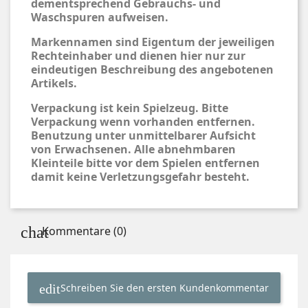
dementsprechend Gebrauchs- und
Waschspuren aufweisen.
Markennamen sind Eigentum der jeweiligen
Rechteinhaber und dienen hier nur zur
eindeutigen Beschreibung des angebotenen
Artikels.
Verpackung ist kein Spielzeug. Bitte
Verpackung wenn vorhanden entfernen.
Benutzung unter unmittelbarer Aufsicht
von Erwachsenen. Alle abnehmbaren
Kleinteile bitte vor dem Spielen entfernen
damit keine Verletzungsgefahr besteht.
Kommentare (0)
Schreiben Sie den ersten Kundenkommentar