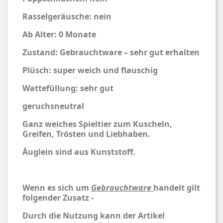
Rasselgeräusche: nein
Ab Alter: 0 Monate
Zustand: Gebrauchtware – sehr gut erhalten
Plüsch: super weich und flauschig
Wattefüllung: sehr gut
geruchsneutral
Ganz weiches Spieltier zum Kuscheln,
Greifen, Trösten und Liebhaben.
Äuglein sind aus Kunststoff.
Wenn es sich um
Gebrauchtware
handelt gilt
folgender Zusatz -
Durch die Nutzung kann der Artikel