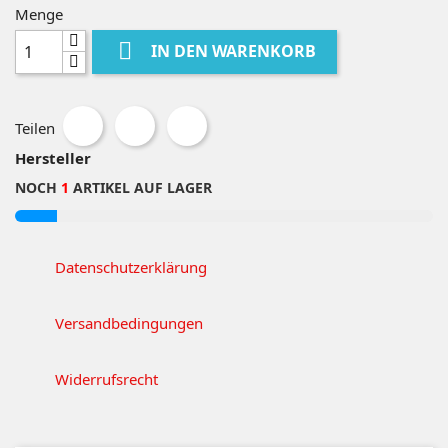
Menge

IN DEN WARENKORB
Teilen
Hersteller
NOCH
1
ARTIKEL AUF LAGER
Datenschutzerklärung
Versandbedingungen
Widerrufsrecht