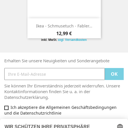
Ikea - Schmusetuch - Fabler...
Preis
12,99 €
inkl. MwSt.
zzgl. Versandkosten
Erhalten Sie unsere Neuigkeiten und Sonderangebote
Sie können Ihr Einverständnis jederzeit widerrufen. Unsere
Kontaktinformationen finden Sie u. a. in der
Datenschutzerklärung.
Ich akzeptiere die Allgemeinen Geschäftsbedingungen
und die Datenschutzrichtlinie
Facebook