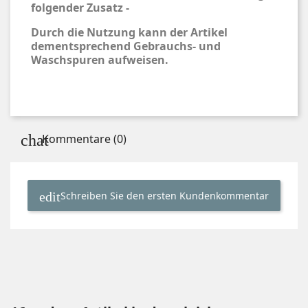
folgender Zusatz -
Durch die Nutzung kann der Artikel
dementsprechend Gebrauchs- und
Waschspuren aufweisen.
Kommentare (0)
Schreiben Sie den ersten Kundenkommentar