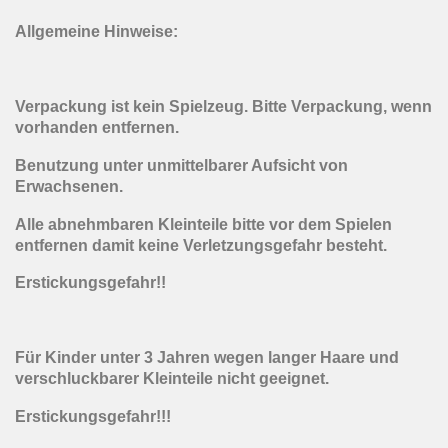
Allgemeine Hinweise:
Verpackung ist kein Spielzeug. Bitte Verpackung, wenn
vorhanden entfernen.
Benutzung unter unmittelbarer Aufsicht von
Erwachsenen.
Alle abnehmbaren Kleinteile bitte vor dem Spielen
entfernen damit keine Verletzungsgefahr besteht.
Erstickungsgefahr!!
Für Kinder unter 3 Jahren wegen langer Haare und
verschluckbarer Kleinteile nicht geeignet.
Erstickungsgefahr!!!