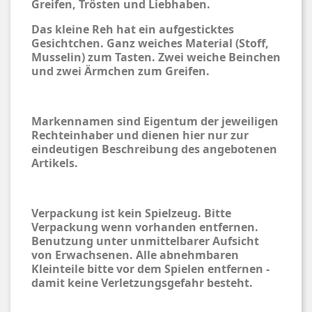
Greifen, Trösten und Liebhaben.
Das kleine Reh hat ein aufgesticktes
Gesichtchen. Ganz weiches Material (Stoff,
Musselin) zum Tasten. Zwei weiche Beinchen
und zwei Ärmchen zum Greifen.
Markennamen sind Eigentum der jeweiligen
Rechteinhaber und dienen hier nur zur
eindeutigen Beschreibung des angebotenen
Artikels.
Verpackung ist kein Spielzeug. Bitte
Verpackung wenn vorhanden entfernen.
Benutzung unter unmittelbarer Aufsicht
von Erwachsenen. Alle abnehmbaren
Kleinteile bitte vor dem Spielen entfernen -
damit keine Verletzungsgefahr besteht.