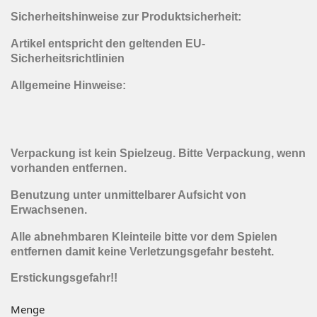
Sicherheitshinweise zur Produktsicherheit:
Artikel entspricht den geltenden EU-
Sicherheitsrichtlinien
Allgemeine Hinweise:
Verpackung ist kein Spielzeug. Bitte Verpackung, wenn
vorhanden entfernen.
Benutzung unter unmittelbarer Aufsicht von
Erwachsenen.
Alle abnehmbaren Kleinteile bitte vor dem Spielen
entfernen damit keine Verletzungsgefahr besteht.
Erstickungsgefahr!!
Menge