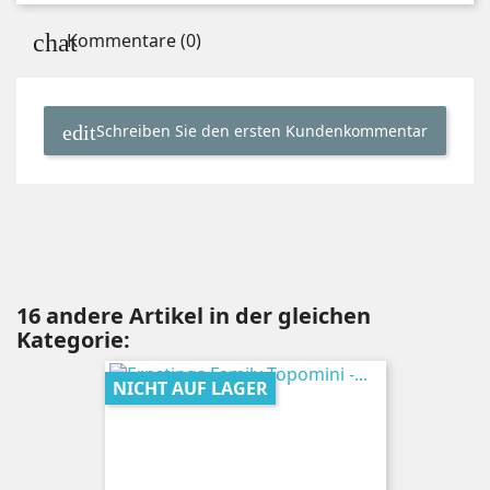
Kommentare (0)
Schreiben Sie den ersten Kundenkommentar
16 andere Artikel in der gleichen
Kategorie:
NICHT AUF LAGER