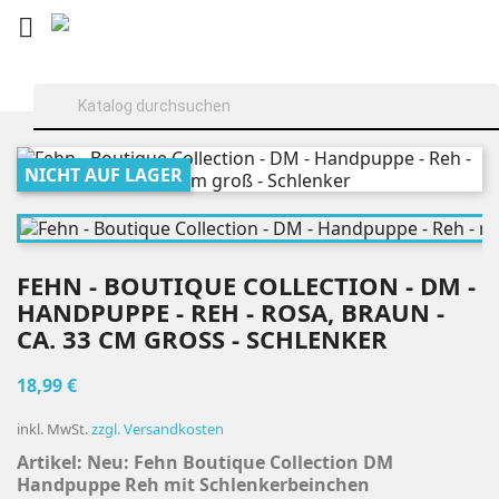

NICHT AUF LAGER
FEHN - BOUTIQUE COLLECTION - DM -
HANDPUPPE - REH - ROSA, BRAUN -
CA. 33 CM GROSS - SCHLENKER
18,99 €
inkl. MwSt.
zzgl. Versandkosten
Artikel: Neu:
Fehn Boutique Collection DM
Handpuppe Reh mit Schlenkerbeinchen