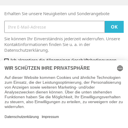
Erhalten Sie unsere Neuigkeiten und Sonderangebote
Sie können Ihr Einverständnis jederzeit widerrufen. Unsere
Kontaktinformationen finden Sie u. a. in der
Datenschutzerklärung.
Ich akzeptiere die Allgemeinen Geschäftsbedingungen
und die Datenschutzrichtlinie
Facebook

ARTIKEL

INFORMATIONEN