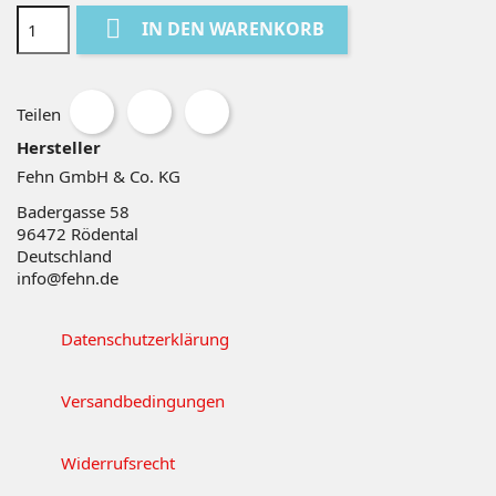

IN DEN WARENKORB
Teilen
Hersteller
Fehn GmbH & Co. KG
Badergasse 58
96472
Rödental
Deutschland
info@fehn.de
Datenschutzerklärung
Versandbedingungen
Widerrufsrecht