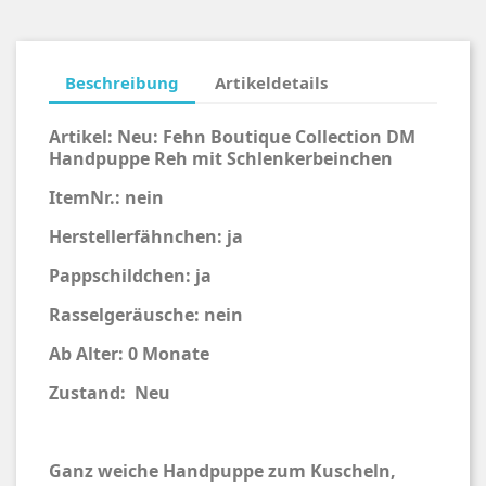
Beschreibung
Artikeldetails
Artikel:
Neu:
Fehn Boutique Collection DM
Handpuppe Reh mit Schlenkerbeinchen
ItemNr.: nein
Herstellerfähnchen: ja
Pappschildchen: ja
Rasselgeräusche: nein
Ab Alter: 0 Monate
Zustand:
Neu
Ganz weiche Handpuppe zum Kuscheln,