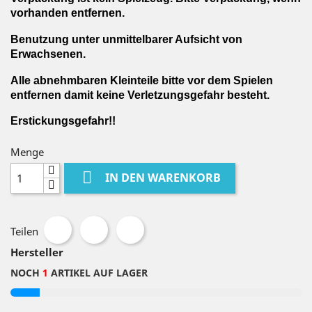
vorhanden entfernen.
Benutzung unter unmittelbarer Aufsicht von
Erwachsenen.
Alle abnehmbaren Kleinteile bitte vor dem Spielen
entfernen damit keine Verletzungsgefahr besteht.
Erstickungsgefahr!!
Menge

IN DEN WARENKORB
Teilen
Hersteller
NOCH
1
ARTIKEL AUF LAGER