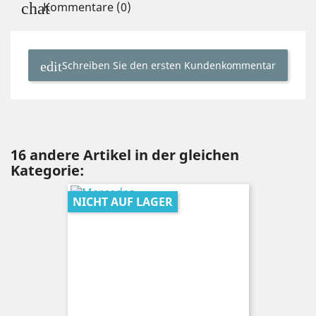
Kommentare (0)
Schreiben Sie den ersten Kundenkommentar
16 andere Artikel in der gleichen
Kategorie:
NICHT AUF LAGER