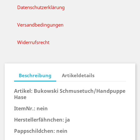
Datenschutzerklärung
Versandbedingungen
Widerrufsrecht
Beschreibung
Artikeldetails
Artikel: Bukowski Schmusetuch/Handpuppe
Hase
ItemNr.: nein
Herstellerfähnchen: ja
Pappschildchen: nein