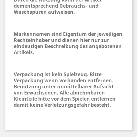
dementsprechend Gebrauchs- und
Waschspuren aufweisen.
Markennamen sind Eigentum der jeweiligen
Rechteinhaber und dienen hier nur zur
eindeutigen Beschreibung des angebotenen
Artikels.
Verpackung ist kein Spielzeug. Bitte
Verpackung wenn vorhanden entfernen.
Benutzung unter unmittelbarer Aufsicht
von Erwachsenen. Alle abnehmbaren
Kleinteile bitte vor dem Spielen entfernen
damit keine Verletzungsgefahr besteht.