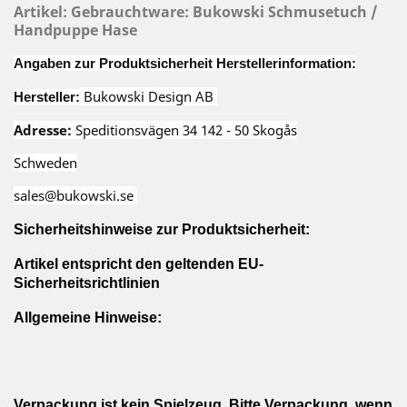
Artikel: Gebrauchtware: Bukowski Schmusetuch /
Handpuppe Hase
Angaben zur Produktsicherheit Herstellerinformation:
Bukowski Design AB
Hersteller:
Adresse:
Speditionsvägen 34 142 - 50 Skogås
Schweden
sales@bukowski.se
Sicherheitshinweise zur Produktsicherheit:
Artikel entspricht den geltenden EU-
Sicherheitsrichtlinien
Allgemeine Hinweise:
Verpackung ist kein Spielzeug. Bitte Verpackung, wenn