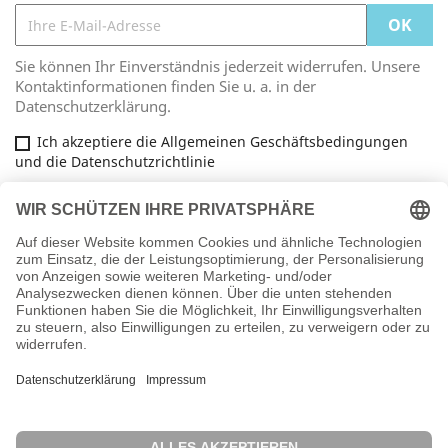
Sie können Ihr Einverständnis jederzeit widerrufen. Unsere
Kontaktinformationen finden Sie u. a. in der
Datenschutzerklärung.
Ich akzeptiere die Allgemeinen Geschäftsbedingungen
und die Datenschutzrichtlinie
Facebook

ARTIKEL

INFORMATIONEN

IHR KONTO