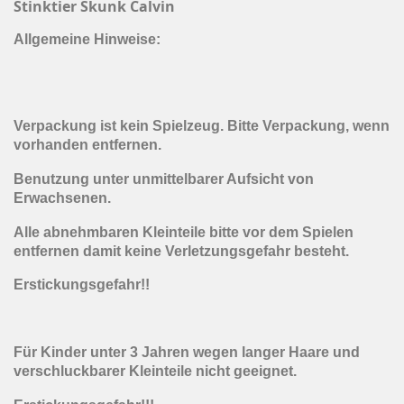
Stinktier Skunk Calvin
Allgemeine Hinweise:
Verpackung ist kein Spielzeug. Bitte Verpackung, wenn
vorhanden entfernen.
Benutzung unter unmittelbarer Aufsicht von
Erwachsenen.
Alle abnehmbaren Kleinteile bitte vor dem Spielen
entfernen damit keine Verletzungsgefahr besteht.
Erstickungsgefahr!!
Für Kinder unter 3 Jahren wegen langer Haare und
verschluckbarer Kleinteile nicht geeignet.