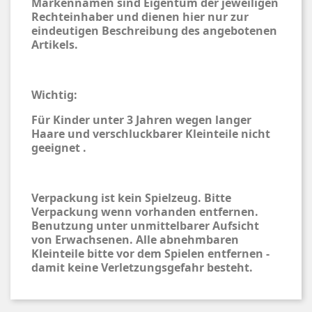
Markennamen sind Eigentum der jeweiligen
Rechteinhaber und dienen hier nur zur
eindeutigen Beschreibung des angebotenen
Artikels.
Wichtig:
Für Kinder unter 3 Jahren wegen langer
Haare und verschluckbarer Kleinteile nicht
geeignet .
Verpackung ist kein Spielzeug. Bitte
Verpackung wenn vorhanden entfernen.
Benutzung unter unmittelbarer Aufsicht
von Erwachsenen. Alle abnehmbaren
Kleinteile bitte vor dem Spielen entfernen -
damit keine Verletzungsgefahr besteht.