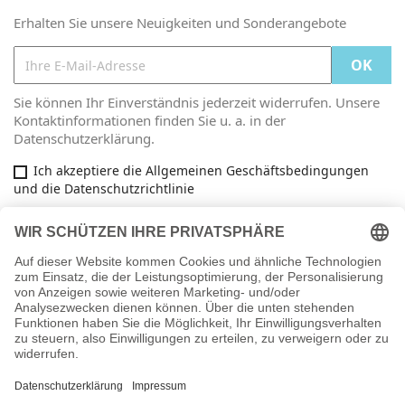
Erhalten Sie unsere Neuigkeiten und Sonderangebote
Sie können Ihr Einverständnis jederzeit widerrufen. Unsere
Kontaktinformationen finden Sie u. a. in der
Datenschutzerklärung.
Ich akzeptiere die Allgemeinen Geschäftsbedingungen
und die Datenschutzrichtlinie
Facebook

ARTIKEL

INFORMATIONEN