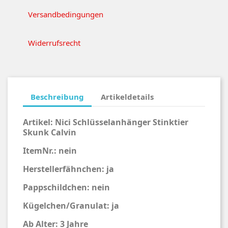
Versandbedingungen
Widerrufsrecht
Beschreibung
Artikeldetails
Artikel:
Nici Schlüsselanhänger Stinktier
Skunk Calvin
ItemNr.: nein
Herstellerfähnchen: ja
Pappschildchen: nein
Kügelchen/Granulat: ja
Ab Alter: 3 Jahre