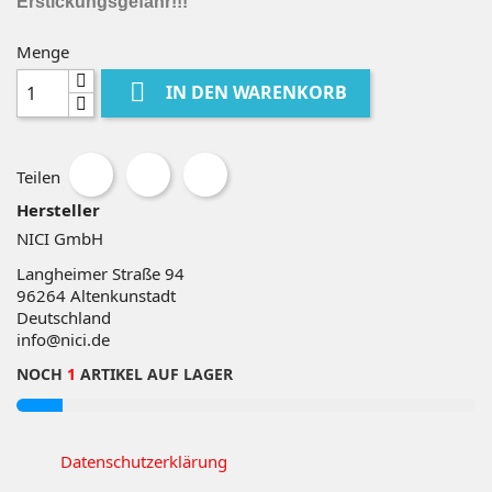
Erstickungsgefahr!!!
Menge

IN DEN WARENKORB
Teilen
Hersteller
NICI GmbH
Langheimer Straße 94
96264
Altenkunstadt
Deutschland
info@nici.de
NOCH
1
ARTIKEL AUF LAGER
Datenschutzerklärung