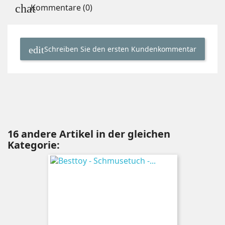
Kommentare (0)
Schreiben Sie den ersten Kundenkommentar
16 andere Artikel in der gleichen
Kategorie: