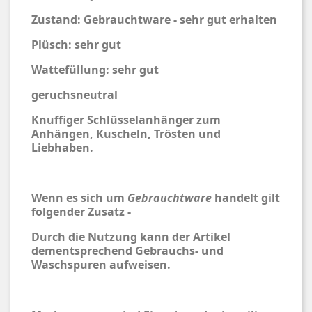
Zustand: Gebrauchtware - sehr gut erhalten
Plüsch: sehr gut
Wattefüllung: sehr gut
geruchsneutral
Knuffiger Schlüsselanhänger zum
Anhängen, Kuscheln, Trösten und
Liebhaben.
Wenn es sich um
Gebrauchtware
handelt gilt
folgender Zusatz -
Durch die Nutzung kann der Artikel
dementsprechend Gebrauchs- und
Waschspuren aufweisen.