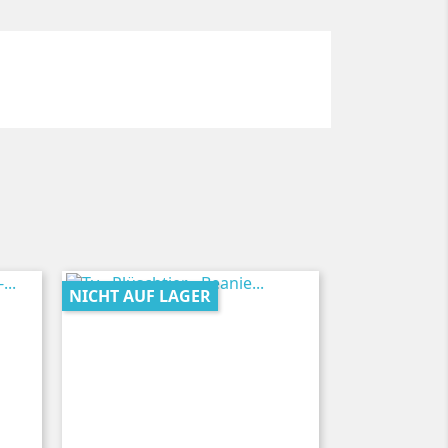
NICHT AUF LAGER