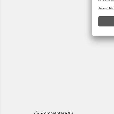
Kommentare (0)