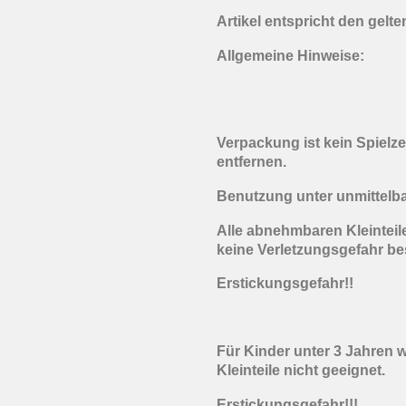
Artikel entspricht den gelt
Allgemeine Hinweise:
Verpackung ist kein Spielz
entfernen.
Benutzung unter unmittelb
Alle abnehmbaren Kleinteile
keine Verletzungsgefahr be
Erstickungsgefahr!!
Für Kinder unter 3 Jahren 
Kleinteile nicht geeignet.
Erstickungsgefahr!!!