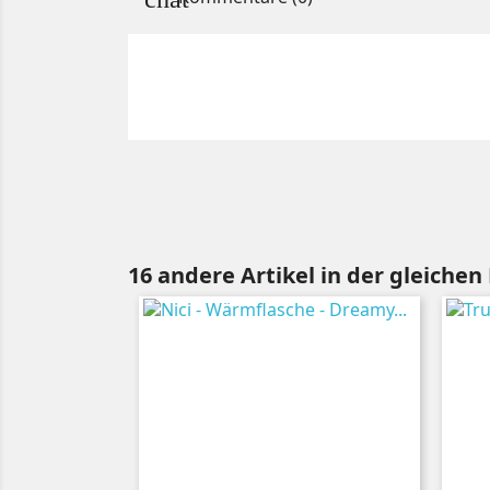
16 andere Artikel in der gleichen