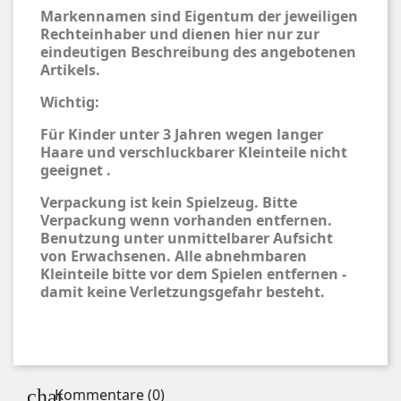
Markennamen sind Eigentum der jeweiligen
Rechteinhaber und dienen hier nur zur
eindeutigen Beschreibung des angebotenen
Artikels.
Wichtig:
Für Kinder unter 3 Jahren wegen langer
Haare und verschluckbarer Kleinteile nicht
geeignet .
Verpackung ist kein Spielzeug. Bitte
Verpackung wenn vorhanden entfernen.
Benutzung unter unmittelbarer Aufsicht
von Erwachsenen. Alle abnehmbaren
Kleinteile bitte vor dem Spielen entfernen -
damit keine Verletzungsgefahr besteht.
Kommentare (0)