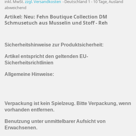
inkl. MwSt.
zzgl. Versandkosten
Deutschland 1 - 10 Tage, Ausland
abweichend
Artikel: Neu:
Fehn Boutique Collection DM
Schmusetuch aus Musselin und Stoff - Reh
Sicherheitshinweise zur Produktsicherheit:
Artikel entspricht den geltenden EU-
Sicherheitsrichtlinien
Allgemeine Hinweise:
Verpackung ist kein Spielzeug. Bitte Verpackung, wenn
vorhanden entfernen.
Benutzung unter unmittelbarer Aufsicht von
Erwachsenen.