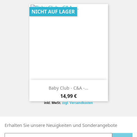
NICHT AUF LAGER
Baby Club - C&A -...
Preis
14,99 €
inkl. MwSt.
zzgl. Versandkosten
Erhalten Sie unsere Neuigkeiten und Sonderangebote