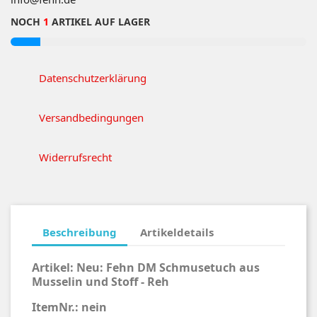
NOCH
1
ARTIKEL AUF LAGER
Datenschutzerklärung
Versandbedingungen
Widerrufsrecht
Beschreibung
Artikeldetails
Artikel:
Neu:
Fehn DM Schmusetuch aus
Musselin und Stoff - Reh
ItemNr.: nein