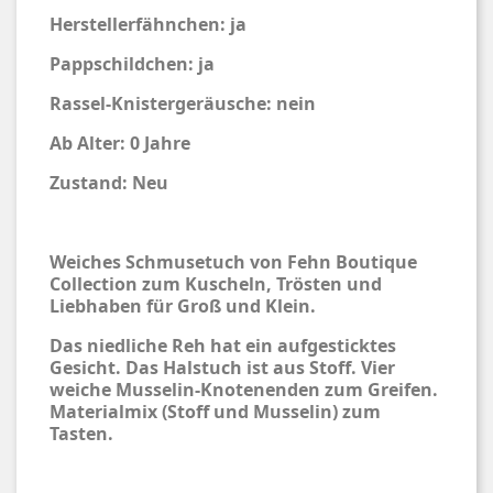
Herstellerfähnchen: ja
Pappschildchen: ja
Rassel-Knistergeräusche: nein
Ab Alter: 0 Jahre
Zustand: Neu
Weiches Schmusetuch von Fehn Boutique
Collection zum Kuscheln, Trösten und
Liebhaben für Groß und Klein.
Das niedliche Reh hat ein aufgesticktes
Gesicht. Das Halstuch ist aus Stoff. Vier
weiche Musselin-Knotenenden zum Greifen.
Materialmix (Stoff und Musselin) zum
Tasten.