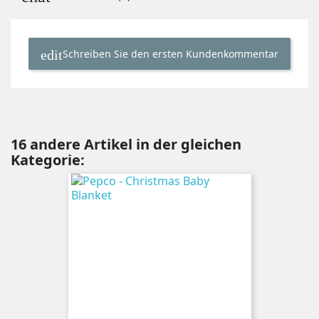
Schreiben Sie den ersten Kundenkommentar
16 andere Artikel in der gleichen
Kategorie: