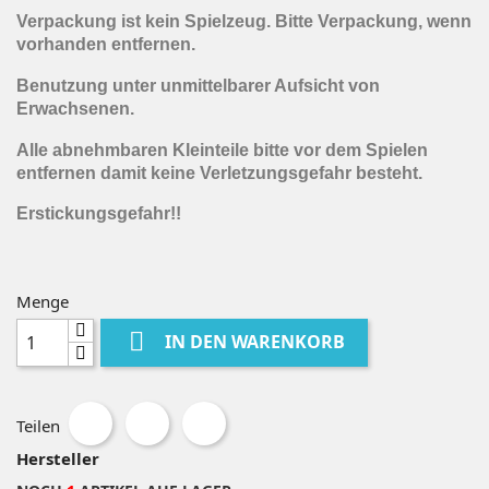
Verpackung ist kein Spielzeug. Bitte Verpackung, wenn
vorhanden entfernen.
Benutzung unter unmittelbarer Aufsicht von
Erwachsenen.
Alle abnehmbaren Kleinteile bitte vor dem Spielen
entfernen damit keine Verletzungsgefahr besteht.
Erstickungsgefahr!!
Menge

IN DEN WARENKORB
Teilen
Hersteller