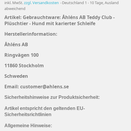
inkl. MwSt.
zzgl. Versandkosten
Deutschland 1 - 10 Tage, Ausland
abweichend
Artikel: Gebrauchtware:
Åhléns AB Teddy Club -
Plüschtier - Hund mit karierter Schleife
Herstellerinformation:
Åhléns AB
Ringvägen 100
11860 Stockholm
Schweden
Email: customer@ahlens.se
Sicherheitshinweise zur Produktsicherheit:
Artikel entspricht den geltenden EU-
Sicherheitsrichtlinien
Allgemeine Hinweise: