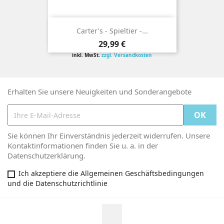
Carter's - Spieltier -...
Preis
29,99 €
inkl. MwSt.
zzgl. Versandkosten
Erhalten Sie unsere Neuigkeiten und Sonderangebote
Sie können Ihr Einverständnis jederzeit widerrufen. Unsere
Kontaktinformationen finden Sie u. a. in der
Datenschutzerklärung.
Ich akzeptiere die Allgemeinen Geschäftsbedingungen
und die Datenschutzrichtlinie
Facebook