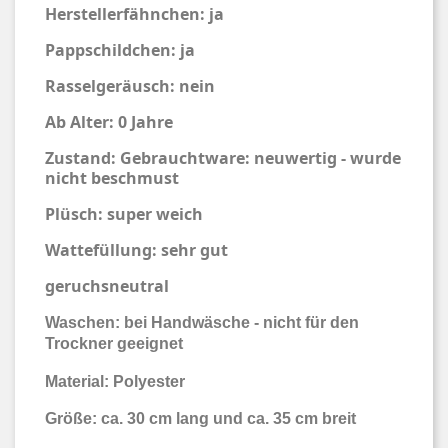
Herstellerfähnchen: ja
Pappschildchen: ja
Rasselgeräusch: nein
Ab Alter: 0 Jahre
Zustand: Gebrauchtware: neuwertig - wurde
nicht beschmust
Plüsch: super weich
Wattefüllung: sehr gut
geruchsneutral
Waschen: bei Handwäsche - nicht für den
Trockner geeignet
Material: Polyester
Größe: ca. 30 cm lang und ca. 35 cm breit