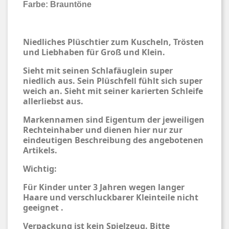
Farbe: Brauntöne
Niedliches Plüschtier zum Kuscheln, Trösten
und Liebhaben für Groß und Klein.
Sieht mit seinen Schlafäuglein super
niedlich aus. Sein Plüschfell fühlt sich super
weich an. Sieht mit seiner karierten Schleife
allerliebst aus.
Markennamen sind Eigentum der jeweiligen
Rechteinhaber und dienen hier nur zur
eindeutigen Beschreibung des angebotenen
Artikels.
Wichtig:
Für Kinder unter 3 Jahren wegen langer
Haare und verschluckbarer Kleinteile nicht
geeignet .
Verpackung ist kein Spielzeug. Bitte