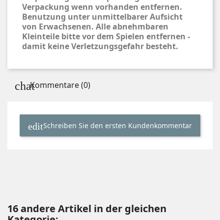
Verpackung wenn vorhanden entfernen.
Benutzung unter unmittelbarer Aufsicht
von Erwachsenen. Alle abnehmbaren
Kleinteile bitte vor dem Spielen entfernen -
damit keine Verletzungsgefahr besteht.
Kommentare (0)
Schreiben Sie den ersten Kundenkommentar
16 andere Artikel in der gleichen
Kategorie: