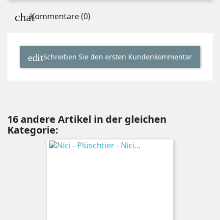
Kommentare (0)
Schreiben Sie den ersten Kundenkommentar
16 andere Artikel in der gleichen
Kategorie: