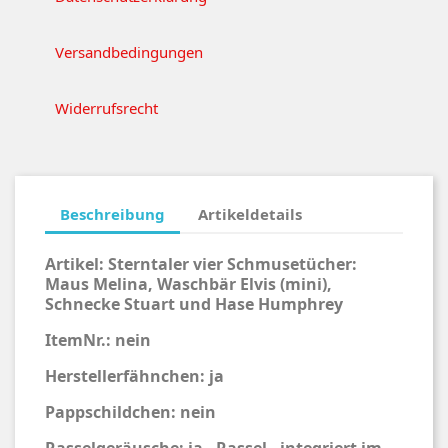
Versandbedingungen
Widerrufsrecht
Beschreibung
Artikeldetails
Artikel:
Sterntaler vier Schmusetücher:
Maus Melina, Waschbär Elvis (mini),
Schnecke Stuart und Hase Humphrey
ItemNr.: nein
Herstellerfähnchen: ja
Pappschildchen: nein