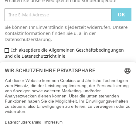
Erhalten Sie unsere Neuigkeiten und Sonderangebote
Sie können Ihr Einverständnis jederzeit widerrufen. Unsere
Kontaktinformationen finden Sie u. a. in der
Datenschutzerklärung.
Ich akzeptiere die Allgemeinen Geschäftsbedingungen
und die Datenschutzrichtlinie
Facebook

ARTIKEL

INFORMATIONEN

IHR KONTO