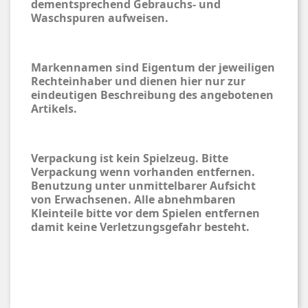
dementsprechend Gebrauchs- und
Waschspuren aufweisen.
Markennamen sind Eigentum der jeweiligen
Rechteinhaber und dienen hier nur zur
eindeutigen Beschreibung des angebotenen
Artikels.
Verpackung ist kein Spielzeug. Bitte
Verpackung wenn vorhanden entfernen.
Benutzung unter unmittelbarer Aufsicht
von Erwachsenen. Alle abnehmbaren
Kleinteile bitte vor dem Spielen entfernen
damit keine Verletzungsgefahr besteht.