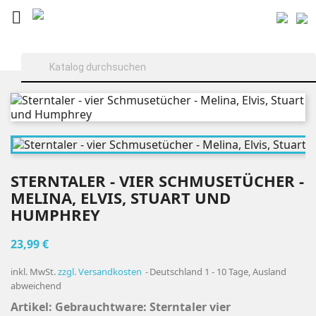

STERNTALER - VIER SCHMUSETÜCHER -
MELINA, ELVIS, STUART UND
HUMPHREY
23,99 €
inkl. MwSt.
zzgl. Versandkosten
Deutschland 1 - 10 Tage, Ausland
abweichend
Artikel: Gebrauchtware: Sterntaler vier