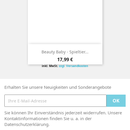
Beauty Baby - Spieltier...
Preis
17,99 €
inkl. MwSt.
zzgl. Versandkosten
Erhalten Sie unsere Neuigkeiten und Sonderangebote
Sie können Ihr Einverständnis jederzeit widerrufen. Unsere
Kontaktinformationen finden Sie u. a. in der
Datenschutzerklärung.