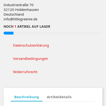
Industriestraße 70
32120
Hiddenhausen
Deutschland
info@littlegreenie.de
NOCH
1
ARTIKEL AUF LAGER
Datenschutzerklärung
Versandbedingungen
Widerrufsrecht
Beschreibung
Artikeldetails