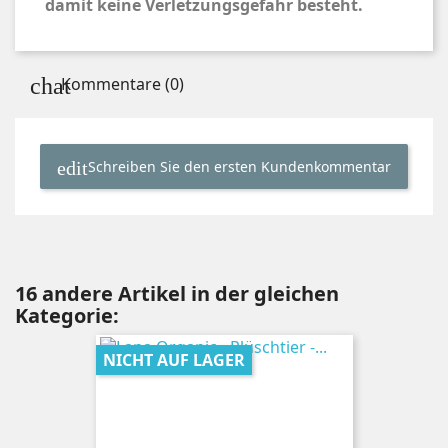
damit keine Verletzungsgefahr besteht.
Kommentare (0)
Schreiben Sie den ersten Kundenkommentar
16 andere Artikel in der gleichen
Kategorie:
NICHT AUF LAGER