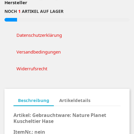
Hersteller
NOCH
1
ARTIKEL AUF LAGER
Datenschutzerklärung
Versandbedingungen
Widerrufsrecht
Beschreibung
Artikeldetails
Artikel: Gebrauchtware:
Nature Planet
Kuscheltier Hase
ItemNr.: nein