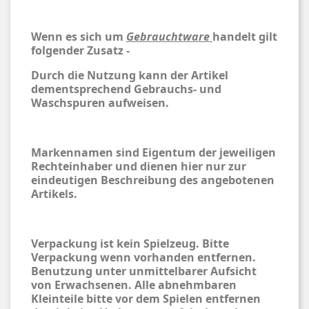
Wenn es sich um
Gebrauchtware
handelt gilt
folgender Zusatz -
Durch die Nutzung kann der Artikel
dementsprechend Gebrauchs- und
Waschspuren aufweisen.
Markennamen sind Eigentum der jeweiligen
Rechteinhaber und dienen hier nur zur
eindeutigen Beschreibung des angebotenen
Artikels.
Verpackung ist kein Spielzeug. Bitte
Verpackung wenn vorhanden entfernen.
Benutzung unter unmittelbarer Aufsicht
von Erwachsenen. Alle abnehmbaren
Kleinteile bitte vor dem Spielen entfernen