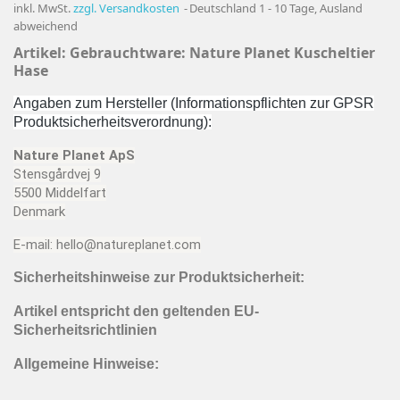
inkl. MwSt.
zzgl. Versandkosten
Deutschland 1 - 10 Tage, Ausland
abweichend
Artikel: Gebrauchtware:
Nature Planet Kuscheltier
Hase
Angaben zum Hersteller (Informationspflichten zur GPSR
Produktsicherheitsverordnung):
Nature Planet ApS
Stensgårdvej 9
5500 Middelfart
Denmark
E-mail: hello@natureplanet.com
Sicherheitshinweise zur Produktsicherheit:
Artikel entspricht den geltenden EU-
Sicherheitsrichtlinien
Allgemeine Hinweise: