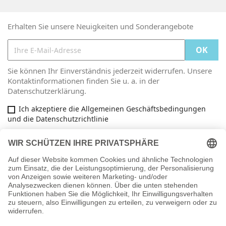
Erhalten Sie unsere Neuigkeiten und Sonderangebote
Sie können Ihr Einverständnis jederzeit widerrufen. Unsere
Kontaktinformationen finden Sie u. a. in der
Datenschutzerklärung.
Ich akzeptiere die Allgemeinen Geschäftsbedingungen
und die Datenschutzrichtlinie
Facebook

ARTIKEL

INFORMATIONEN