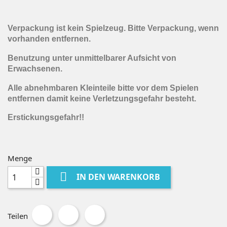
Verpackung ist kein Spielzeug. Bitte Verpackung, wenn
vorhanden entfernen.
Benutzung unter unmittelbarer Aufsicht von
Erwachsenen.
Alle abnehmbaren Kleinteile bitte vor dem Spielen
entfernen damit keine Verletzungsgefahr besteht.
Erstickungsgefahr!!
Menge

IN DEN WARENKORB
Teilen