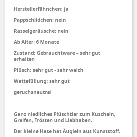
Herstellerfähnchen: ja
Pappschildchen: nein
Rasselgeräusche: nein
Ab Alter: 6 Monate
Zustand: Gebrauchtware – sehr gut
erhalten
Plüsch: sehr gut - sehr weich
Wattefüllung: sehr gut
geruchsneutral
Ganz niedliches Plüschtier zum Kuscheln,
Greifen, Trösten und Liebhaben.
Der kleine Hase hat Äuglein aus Kunststoff.