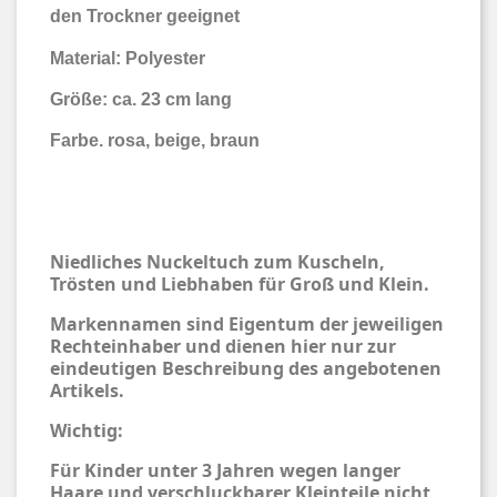
den Trockner geeignet
Material: Polyester
Größe: ca. 23 cm lang
Farbe. rosa, beige, braun
Niedliches Nuckeltuch zum Kuscheln,
Trösten und Liebhaben für Groß und Klein.
Markennamen sind Eigentum der jeweiligen
Rechteinhaber und dienen hier nur zur
eindeutigen Beschreibung des angebotenen
Artikels.
Wichtig:
Für Kinder unter 3 Jahren wegen langer
Haare und verschluckbarer Kleinteile nicht