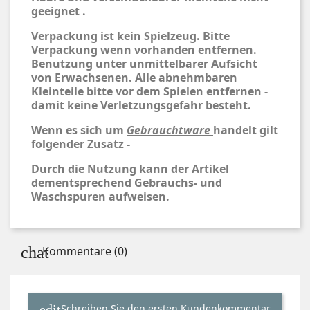
geeignet .
Verpackung ist kein Spielzeug. Bitte
Verpackung wenn vorhanden entfernen.
Benutzung unter unmittelbarer Aufsicht
von Erwachsenen. Alle abnehmbaren
Kleinteile bitte vor dem Spielen entfernen -
damit keine Verletzungsgefahr besteht.
Wenn es sich um
Gebrauchtware
handelt gilt
folgender Zusatz -
Durch die Nutzung kann der Artikel
dementsprechend Gebrauchs- und
Waschspuren aufweisen.
Kommentare (0)
Schreiben Sie den ersten Kundenkommentar