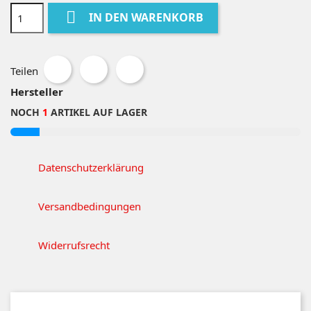

IN DEN WARENKORB
Teilen
Hersteller
NOCH
1
ARTIKEL AUF LAGER
Datenschutzerklärung
Versandbedingungen
Widerrufsrecht