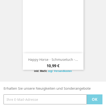
Happy Horse - Schmusetuch -...
Preis
10,99 €
inkl. MwSt.
zzgl. Versandkosten
Erhalten Sie unsere Neuigkeiten und Sonderangebote