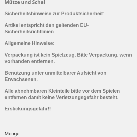
Mütze und Schal
Sicherheitshinweise zur Produktsicherheit:
Artikel entspricht den geltenden EU-
Sicherheitsrichtlinien
Allgemeine Hinweise:
Verpackung ist kein Spielzeug. Bitte Verpackung, wenn
vorhanden entfernen.
Benutzung unter unmittelbarer Aufsicht von
Erwachsenen.
Alle abnehmbaren Kleinteile bitte vor dem Spielen
entfernen damit keine Verletzungsgefahr besteht.
Erstickungsgefahr!!
Menge