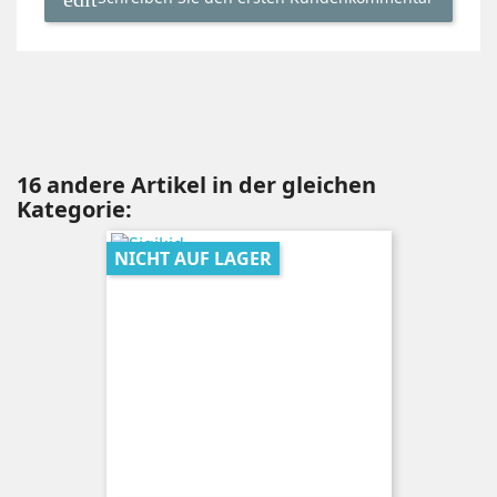
16 andere Artikel in der gleichen
Kategorie:
NICHT AUF LAGER