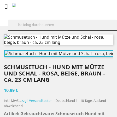

SCHMUSETUCH - HUND MIT MÜTZE
UND SCHAL - ROSA, BEIGE, BRAUN -
CA. 23 CM LANG
10,99 €
inkl. MwSt.
zzgl. Versandkosten
Deutschland 1 - 10 Tage, Ausland
abweichend
Artikel: Gebrauchtware: Schmusetuch Hund mit