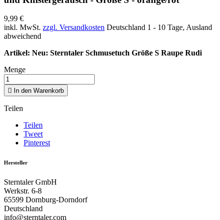
9,99 €
inkl. MwSt.
zzgl. Versandkosten
Deutschland 1 - 10 Tage, Ausland
abweichend
Artikel: Neu: Sterntaler Schmusetuch Größe S Raupe Rudi
Menge

In den Warenkorb
Teilen
Teilen
Tweet
Pinterest
Hersteller
Sterntaler GmbH
Werkstr. 6-8
65599
Dornburg-Dorndorf
Deutschland
info@sterntaler.com