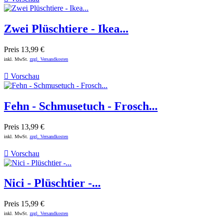
Zwei Plüschtiere - Ikea...
Preis
13,99 €
inkl. MwSt.
zzgl. Versandkosten

Vorschau
Fehn - Schmusetuch - Frosch...
Preis
13,99 €
inkl. MwSt.
zzgl. Versandkosten

Vorschau
Nici - Plüschtier -...
Preis
15,99 €
inkl. MwSt.
zzgl. Versandkosten