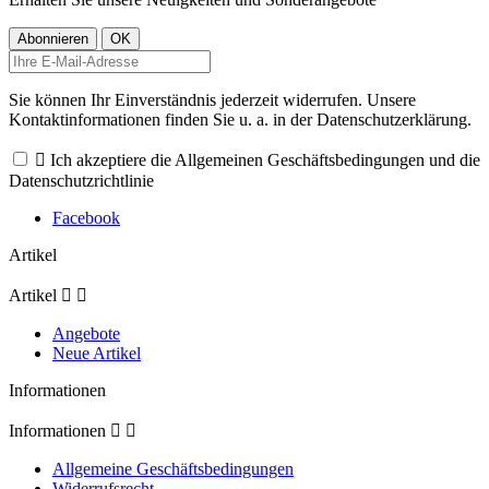
Sie können Ihr Einverständnis jederzeit widerrufen. Unsere
Kontaktinformationen finden Sie u. a. in der Datenschutzerklärung.

Ich akzeptiere die Allgemeinen Geschäftsbedingungen und die
Datenschutzrichtlinie
Facebook
Artikel
Artikel


Angebote
Neue Artikel
Informationen
Informationen


Allgemeine Geschäftsbedingungen
Widerrufsrecht