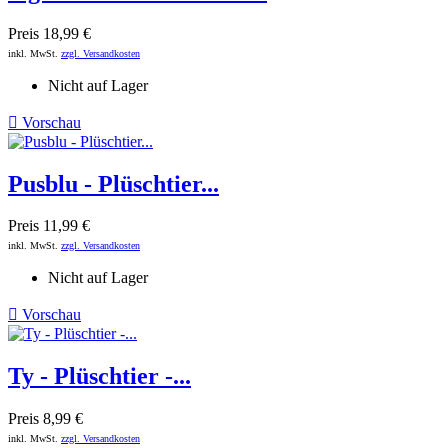
Preis
18,99 €
inkl. MwSt.
zzgl. Versandkosten
Nicht auf Lager

Vorschau
Pusblu - Plüschtier...
Preis
11,99 €
inkl. MwSt.
zzgl. Versandkosten
Nicht auf Lager

Vorschau
Ty - Plüschtier -...
Preis
8,99 €
inkl. MwSt.
zzgl. Versandkosten