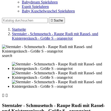
Babydream Spieluhren
Esprit Spieluhren
Baby Kuschelwuschel Spieluhren

Suche
Startseite
Sterntaler - Schmusetuch - Raupe Rudi mit Rassel- und
Knistergeräusch - Größe S - orange/rot
search


Sterntaler - Schmusetuch - Raupe Rudi mit Rassel-
und Knistergeräusch - Größe S - orange/rot