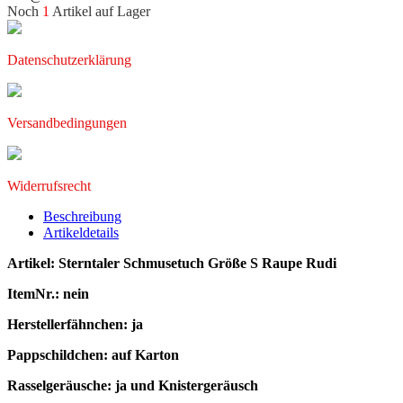
Noch
1
Artikel auf Lager
Datenschutzerklärung
Versandbedingungen
Widerrufsrecht
Beschreibung
Artikeldetails
Artikel: Sterntaler Schmusetuch Größe S Raupe Rudi
ItemNr.: nein
Herstellerfähnchen: ja
Pappschildchen: auf Karton
Rasselgeräusche: ja und Knistergeräusch