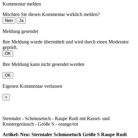
Kommentar melden
Möchten Sie diesen Kommentar wirklich melden?
Nein
Ja
Meldung gesendet
Ihre Meldung wurde übermittelt und wird durch einen Moderator
geprüft.
OK
Ihre Meldung kann nicht gesendet werden
OK
Eigenen Kommentar verfassen
×
Sterntaler - Schmusetuch - Raupe Rudi mit Rassel- und
Knistergeräusch - Größe S - orange/rot
Artikel: Neu: Sterntaler Schmusetuch Größe S Raupe Rudi