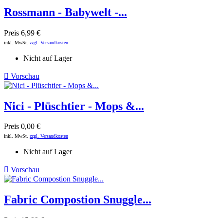
Rossmann - Babywelt -...
Preis
6,99 €
inkl. MwSt.
zzgl. Versandkosten
Nicht auf Lager

Vorschau
Nici - Plüschtier - Mops &...
Preis
0,00 €
inkl. MwSt.
zzgl. Versandkosten
Nicht auf Lager

Vorschau
Fabric Compostion Snuggle...