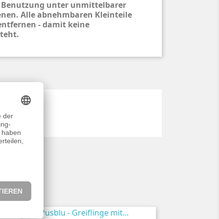
 Benutzung unter unmittelbarer
nen. Alle abnehmbaren Kleinteile
entfernen - damit keine
teht.