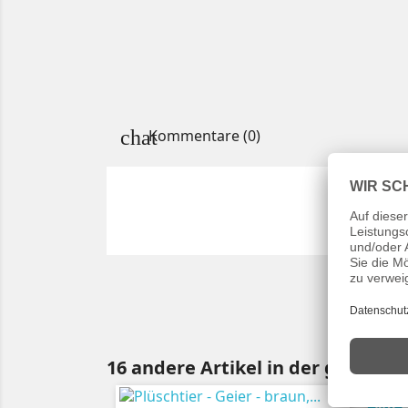
Kommentare (0)
16 andere Artikel in der gleichen