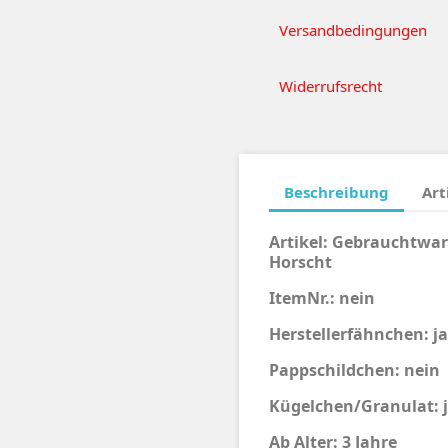
Versandbedingungen
Widerrufsrecht
Beschreibung
Art
Artikel: Gebrauchtwar
Horscht
ItemNr.: nein
Herstellerfähnchen: ja
Pappschildchen: nein
Kügelchen/Granulat: 
Ab Alter: 3 Jahre