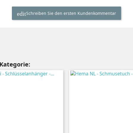
Schreiben Sie den ersten Kundenkommentar
 Kategorie: