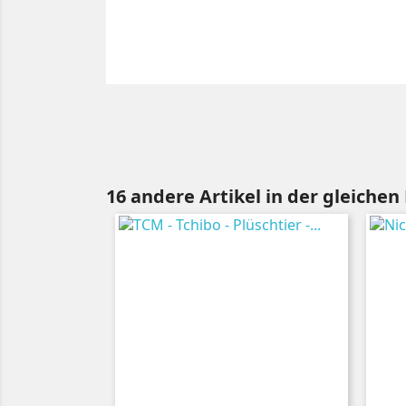
16 andere Artikel in der gleichen