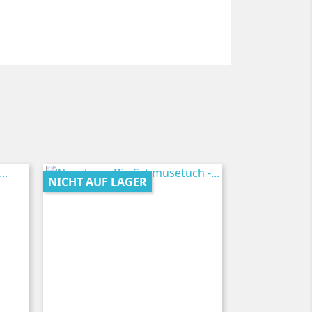
NICHT AUF LAGER