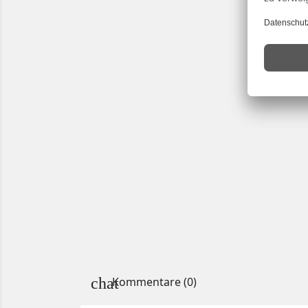
Kommentare (0)