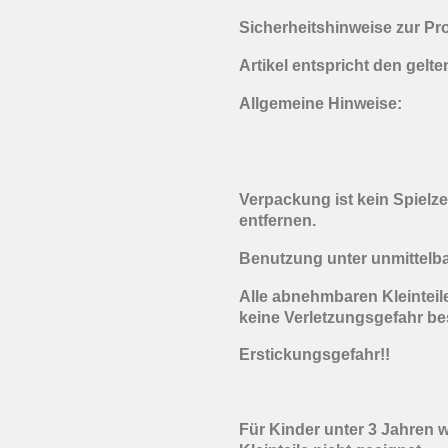
Sicherheitshinweise zur Pr
Artikel entspricht den gelt
Allgemeine Hinweise:
Verpackung ist kein Spielz
entfernen.
Benutzung unter unmittelb
Alle abnehmbaren Kleinteile
keine Verletzungsgefahr be
Erstickungsgefahr!!
Für Kinder unter 3 Jahren 