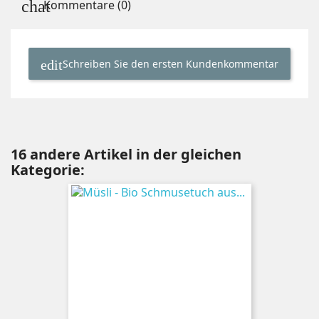
Kommentare (0)
Schreiben Sie den ersten Kundenkommentar
16 andere Artikel in der gleichen
Kategorie: