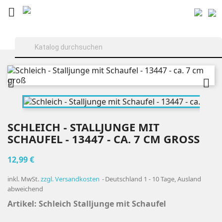



SCHLEICH - STALLJUNGE MIT
SCHAUFEL - 13447 - CA. 7 CM GROSS
12,99 €
inkl. MwSt.
zzgl. Versandkosten
Deutschland 1 - 10 Tage, Ausland
abweichend
Artikel: Schleich Stalljunge mit Schaufel