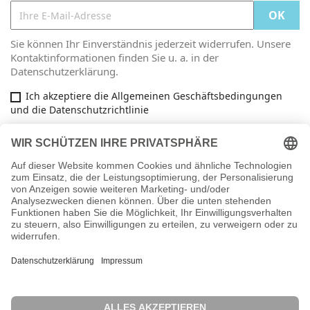
Sie können Ihr Einverständnis jederzeit widerrufen. Unsere
Kontaktinformationen finden Sie u. a. in der
Datenschutzerklärung.
Ich akzeptiere die Allgemeinen Geschäftsbedingungen
und die Datenschutzrichtlinie
Facebook

ARTIKEL

INFORMATIONEN

IHR KONTO