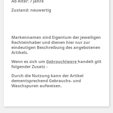
Ab Alter: 7 Jahre
Zustand: neuwertig
Markennamen sind Eigentum der jeweiligen
Rechteinhaber und dienen hier nur zur
eindeutigen Beschreibung des angebotenen
Artikels.
Wenn es sich um
Gebrauchtware
handelt gilt
folgender Zusatz -
Durch die Nutzung kann der Artikel
dementsprechend Gebrauchs- und
Waschspuren aufweisen.