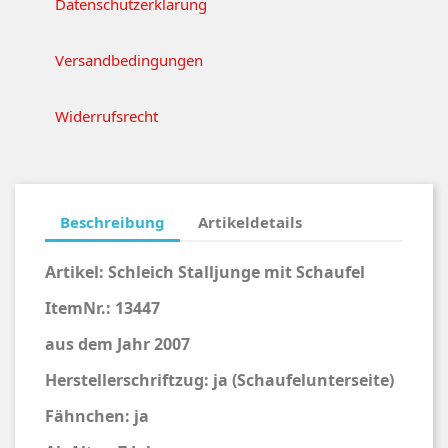
Datenschutzerklärung
Versandbedingungen
Widerrufsrecht
Beschreibung
Artikeldetails
Artikel:
Schleich Stalljunge mit Schaufel
ItemNr.: 13447
aus dem Jahr 2007
Herstellerschriftzug: ja (Schaufelunterseite)
Fähnchen: ja