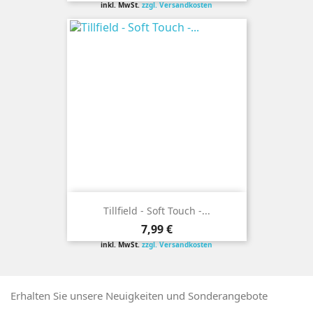
inkl. MwSt.
zzgl. Versandkosten
Tillfield - Soft Touch -...
Preis
7,99 €
inkl. MwSt.
zzgl. Versandkosten
Erhalten Sie unsere Neuigkeiten und Sonderangebote