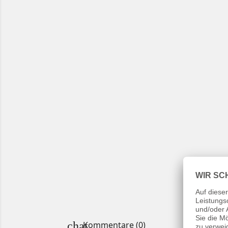
Kommentare (0)