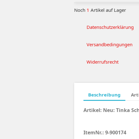
Noch
1
Artikel auf Lager
Datenschutzerklärung
Versandbedingungen
Widerrufsrecht
Beschreibung
Art
Artikel:
Neu:
Tinka Sc
ItemNr.: 9-900174