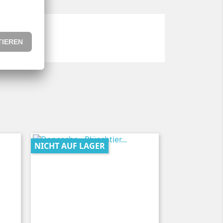
NICHT AUF LAGER