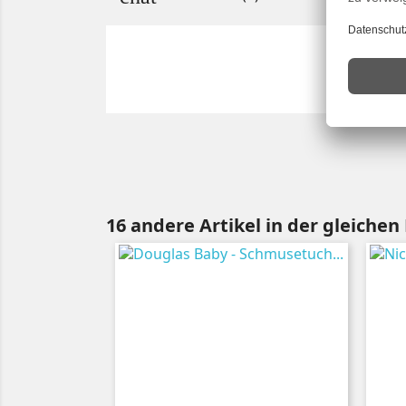
16 andere Artikel in der gleichen