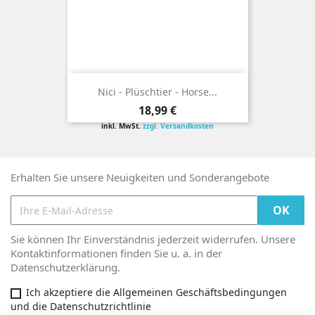
Nici - Plüschtier - Horse...
Preis
18,99 €
inkl. MwSt.
zzgl. Versandkosten
Erhalten Sie unsere Neuigkeiten und Sonderangebote
Sie können Ihr Einverständnis jederzeit widerrufen. Unsere
Kontaktinformationen finden Sie u. a. in der
Datenschutzerklärung.
Ich akzeptiere die Allgemeinen Geschäftsbedingungen
und die Datenschutzrichtlinie