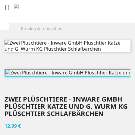

ZWEI PLÜSCHTIERE - INWARE GMBH
PLÜSCHTIER KATZE UND G. WURM KG
PLÜSCHTIER SCHLAFBÄRCHEN
12,99 €