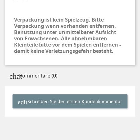
Verpackung ist kein Spielzeug. Bitte
Verpackung wenn vorhanden entfernen.
Benutzung unter unmittelbarer Aufsicht
von Erwachsenen. Alle abnehmbaren
Kleinteile bitte vor dem Spielen entfernen -
damit keine Verletzungsgefahr besteht.
Kommentare (0)
Schreiben Sie den ersten Kundenkommentar