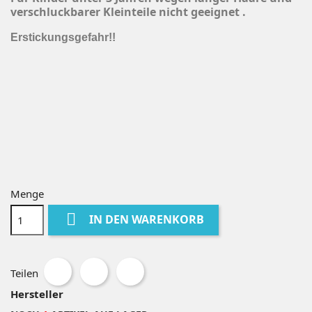
verschluckbarer Kleinteile nicht geeignet .
Erstickungsgefahr!!
Menge

IN DEN WARENKORB
Teilen
Hersteller