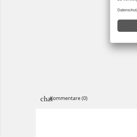
Kommentare (0)