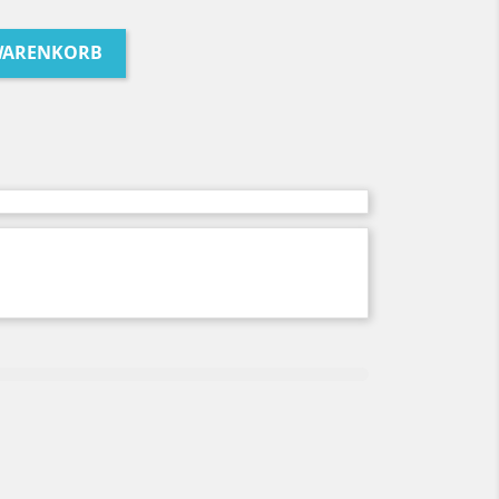
WARENKORB