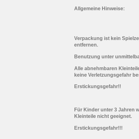
Allgemeine Hinweise:
Verpackung ist kein Spielz
entfernen.
Benutzung unter unmittelb
Alle abnehmbaren Kleinteile
keine Verletzungsgefahr be
Erstickungsgefahr!!
Für Kinder unter 3 Jahren 
Kleinteile nicht geeignet.
Erstickungsgefahr!!!