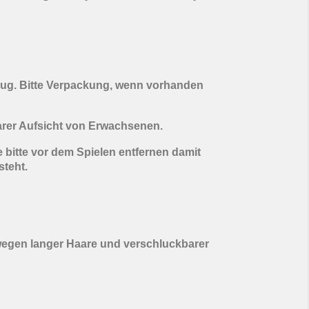
eug. Bitte Verpackung, wenn vorhanden
arer Aufsicht von Erwachsenen.
 bitte vor dem Spielen entfernen damit
steht.
wegen langer Haare und verschluckbarer