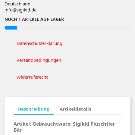
Deutschland
info@sigikid.de
NOCH
1
ARTIKEL AUF LAGER
Datenschutzerklärung
Versandbedingungen
Widerrufsrecht
Beschreibung
Artikeldetails
Artikel:
Gebrauchtware: Sigikid Plüschtier
Bär