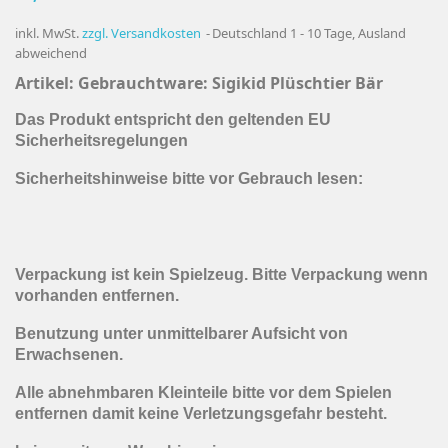
inkl. MwSt.
zzgl. Versandkosten
Deutschland 1 - 10 Tage, Ausland
abweichend
Artikel: Gebrauchtware: Sigikid Plüschtier Bär
Das Produkt entspricht den geltenden EU
Sicherheitsregelungen
Sicherheitshinweise bitte vor Gebrauch lesen:
Verpackung ist kein Spielzeug. Bitte Verpackung wenn
vorhanden entfernen.
Benutzung unter unmittelbarer Aufsicht von
Erwachsenen.
Alle abnehmbaren Kleinteile bitte vor dem Spielen
entfernen damit keine Verletzungsgefahr besteht.