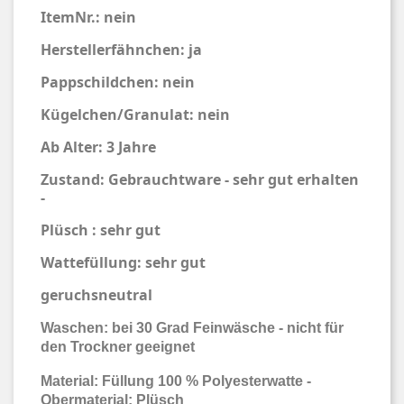
ItemNr.: nein
Herstellerfähnchen: ja
Pappschildchen: nein
Kügelchen/Granulat: nein
Ab Alter: 3 Jahre
Zustand: Gebrauchtware - sehr gut erhalten
-
Plüsch : sehr gut
Wattefüllung: sehr gut
geruchsneutral
Waschen: bei 30 Grad Feinwäsche - nicht für
den Trockner geeignet
Material: Füllung 100 % Polyesterwatte -
Obermaterial: Plüsch