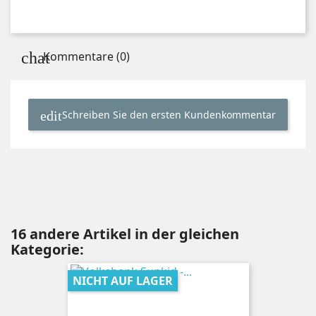
Kommentare (0)
Schreiben Sie den ersten Kundenkommentar
16 andere Artikel in der gleichen
Kategorie:
NICHT AUF LAGER