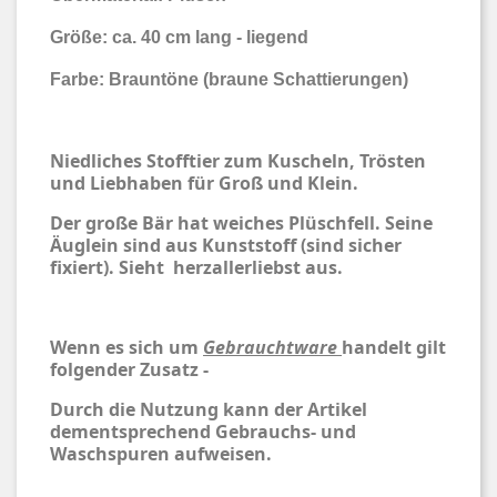
Größe: ca. 40 cm lang - liegend
Farbe: Brauntöne (braune Schattierungen)
Niedliches Stofftier zum Kuscheln, Trösten
und Liebhaben für Groß und Klein.
Der große Bär hat weiches Plüschfell. Seine
Äuglein sind aus Kunststoff (sind sicher
fixiert). Sieht herzallerliebst aus.
Wenn es sich um
Gebrauchtware
handelt gilt
folgender Zusatz -
Durch die Nutzung kann der Artikel
dementsprechend Gebrauchs- und
Waschspuren aufweisen.