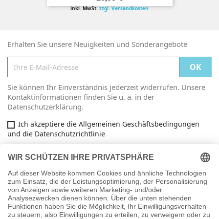
inkl. MwSt.
zzgl. Versandkosten
Erhalten Sie unsere Neuigkeiten und Sonderangebote
Sie können Ihr Einverständnis jederzeit widerrufen. Unsere
Kontaktinformationen finden Sie u. a. in der
Datenschutzerklärung.
Ich akzeptiere die Allgemeinen Geschäftsbedingungen
und die Datenschutzrichtlinie
Facebook

ARTIKEL