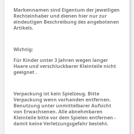
Markennamen sind Eigentum der jeweiligen
Rechteinhaber und dienen hier nur zur
eindeutigen Beschreibung des angebotenen
Artikels.
Wichtig:
Für Kinder unter 3 Jahren wegen langer
Haare und verschluckbarer Kleinteile nicht
geeignet .
Verpackung ist kein Spielzeug. Bitte
Verpackung wenn vorhanden entfernen.
Benutzung unter unmittelbarer Aufsicht
von Erwachsenen. Alle abnehmbaren
Kleinteile bitte vor dem Spielen entfernen -
damit keine Verletzungsgefahr besteht.