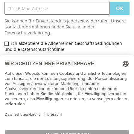
Sie können Ihr Einverständnis jederzeit widerrufen. Unsere
Kontaktinformationen finden Sie u. a. in der
Datenschutzerklärung.
Ich akzeptiere die Allgemeinen Geschäftsbedingungen
und die Datenschutzrichtlinie
Facebook

ARTIKEL

INFORMATIONEN

IHR KONTO