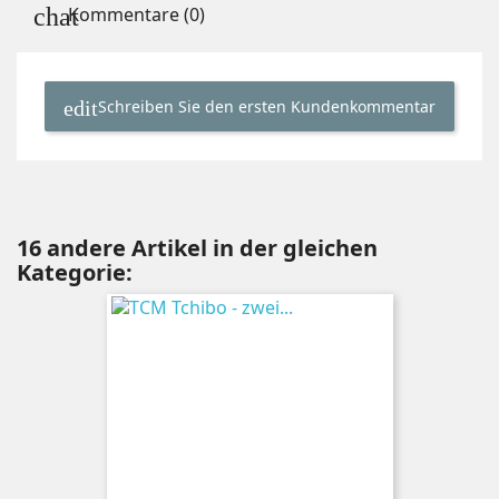
Kommentare (0)
Schreiben Sie den ersten Kundenkommentar
16 andere Artikel in der gleichen
Kategorie: