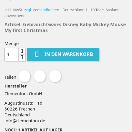
inkl. MwSt.
zzgl. Versandkosten
Deutschland 1 - 10 Tage, Ausland
abweichend
Artikel: Gebrauchtware:
Disney Baby Mickey Mouse
My first Christmas
Menge

IN DEN WARENKORB
Teilen
Hersteller
Clementoni GmbH
Augustinusstr. 11d
50226
Frechen
Deutschland
info@clementoni.de
NOCH
1
ARTIKEL AUF LAGER