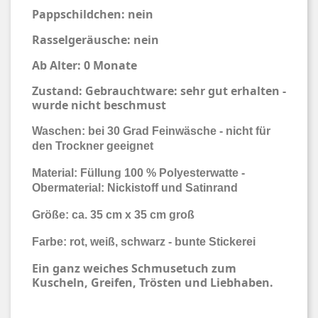
Pappschildchen: nein
Rasselgeräusche: nein
Ab Alter: 0 Monate
Zustand: Gebrauchtware: sehr gut erhalten -
wurde nicht beschmust
Waschen: bei 30 Grad Feinwäsche - nicht für
den Trockner geeignet
Material: Füllung 100 % Polyesterwatte -
Obermaterial: Nickistoff und Satinrand
Größe: ca. 35 cm x 35 cm groß
Farbe: rot, weiß, schwarz - bunte Stickerei
Ein ganz weiches Schmusetuch zum
Kuscheln, Greifen, Trösten und Liebhaben.