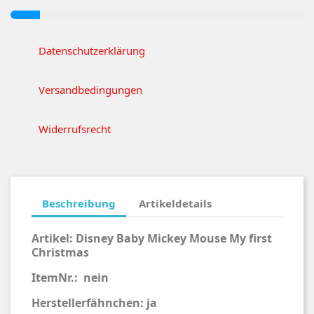
Datenschutzerklärung
Versandbedingungen
Widerrufsrecht
Beschreibung
Artikeldetails
Artikel: Disney Baby Mickey Mouse My first
Christmas
ItemNr.: nein
Herstellerfähnchen: ja