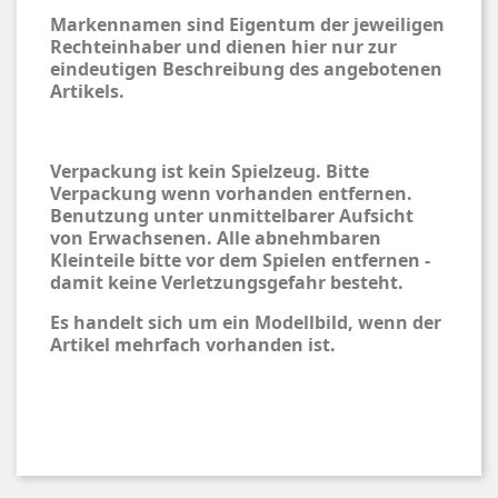
Markennamen sind Eigentum der jeweiligen
Rechteinhaber und dienen hier nur zur
eindeutigen Beschreibung des angebotenen
Artikels.
Verpackung ist kein Spielzeug. Bitte
Verpackung wenn vorhanden entfernen.
Benutzung unter unmittelbarer Aufsicht
von Erwachsenen. Alle abnehmbaren
Kleinteile bitte vor dem Spielen entfernen -
damit keine Verletzungsgefahr besteht.
Es handelt sich um ein Modellbild, wenn der
Artikel mehrfach vorhanden ist.