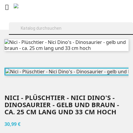

NICI - PLÜSCHTIER - NICI DINO'S -
DINOSAURIER - GELB UND BRAUN -
CA. 25 CM LANG UND 33 CM HOCH
30,99 €