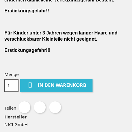
Erstickungsgefahr!!
Für Kinder unter 3 Jahren wegen langer Haare und
verschluckbarer Kleinteile nicht geeignet.
Erstickungsgefahr!!!
Menge

IN DEN WARENKORB
Teilen
Hersteller
NICI GmbH