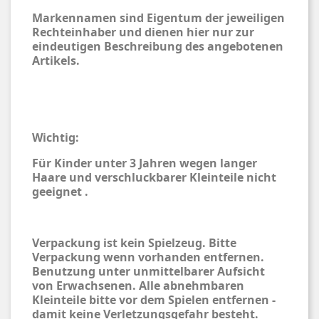
Markennamen sind Eigentum der jeweiligen
Rechteinhaber und dienen hier nur zur
eindeutigen Beschreibung des angebotenen
Artikels.
Wichtig:
Für Kinder unter 3 Jahren wegen langer
Haare und verschluckbarer Kleinteile nicht
geeignet .
Verpackung ist kein Spielzeug. Bitte
Verpackung wenn vorhanden entfernen.
Benutzung unter unmittelbarer Aufsicht
von Erwachsenen. Alle abnehmbaren
Kleinteile bitte vor dem Spielen entfernen -
damit keine Verletzungsgefahr besteht.