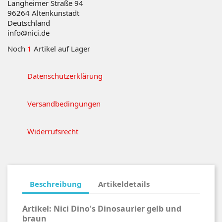
Langheimer Straße 94
96264
Altenkunstadt
Deutschland
info@nici.de
Noch
1
Artikel auf Lager
Datenschutzerklärung
Versandbedingungen
Widerrufsrecht
Beschreibung
Artikeldetails
Artikel:
Nici Dino's Dinosaurier gelb und
braun