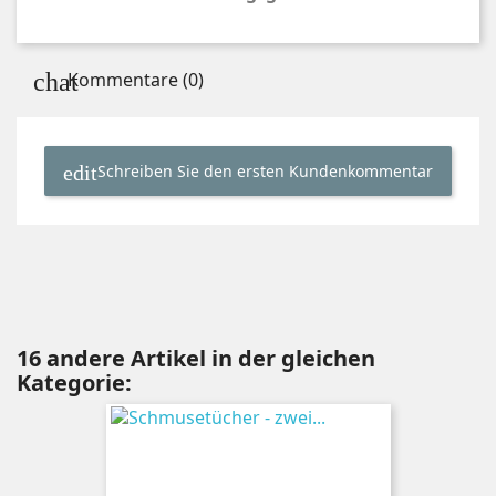
Kommentare (0)
Schreiben Sie den ersten Kundenkommentar
16 andere Artikel in der gleichen
Kategorie: