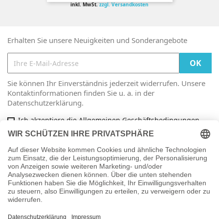
inkl. MwSt.
zzgl. Versandkosten
Erhalten Sie unsere Neuigkeiten und Sonderangebote
Sie können Ihr Einverständnis jederzeit widerrufen. Unsere
Kontaktinformationen finden Sie u. a. in der
Datenschutzerklärung.
Ich akzeptiere die Allgemeinen Geschäftsbedingungen
und die Datenschutzrichtlinie
Facebook

ARTIKEL