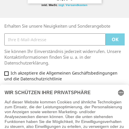
inkl. MwSt.
zzgl. Versandkosten
Erhalten Sie unsere Neuigkeiten und Sonderangebote
Sie können Ihr Einverständnis jederzeit widerrufen. Unsere
Kontaktinformationen finden Sie u. a. in der
Datenschutzerklärung.
Ich akzeptiere die Allgemeinen Geschäftsbedingungen
und die Datenschutzrichtlinie
Facebook
ARTIKEL
