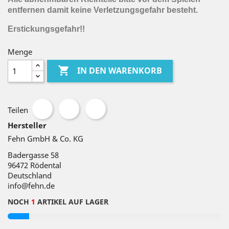
entfernen damit keine Verletzungsgefahr besteht.
Erstickungsgefahr!!
Menge

IN DEN WARENKORB
Teilen
Hersteller
Fehn GmbH & Co. KG
Badergasse 58
96472
Rödental
Deutschland
info@fehn.de
NOCH
1
ARTIKEL AUF LAGER