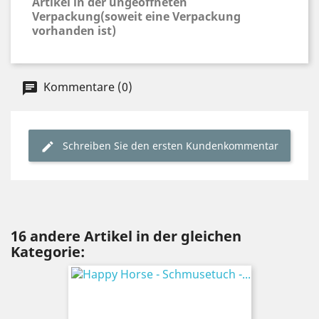
Artikel in der ungeöffneten
Verpackung(soweit eine Verpackung
vorhanden ist)
Kommentare (0)
Schreiben Sie den ersten Kundenkommentar
16 andere Artikel in der gleichen
Kategorie: