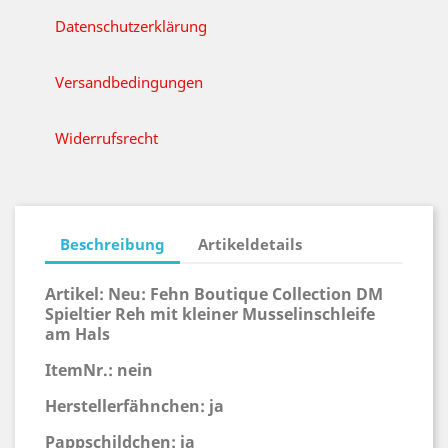
Datenschutzerklärung
Versandbedingungen
Widerrufsrecht
Beschreibung
Artikeldetails
Artikel:
Neu:
Fehn Boutique Collection DM
Spieltier Reh mit kleiner Musselinschleife
am Hals
ItemNr.: nein
Herstellerfähnchen: ja
Pappschildchen: ja