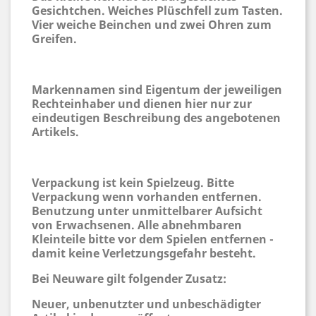
Gesichtchen. Weiches Plüschfell zum Tasten.
Vier weiche Beinchen und zwei Ohren zum
Greifen.
Markennamen sind Eigentum der jeweiligen
Rechteinhaber und dienen hier nur zur
eindeutigen Beschreibung des angebotenen
Artikels.
Verpackung ist kein Spielzeug. Bitte
Verpackung wenn vorhanden entfernen.
Benutzung unter unmittelbarer Aufsicht
von Erwachsenen. Alle abnehmbaren
Kleinteile bitte vor dem Spielen entfernen -
damit keine Verletzungsgefahr besteht.
Bei Neuware gilt folgender Zusatz:
Neuer, unbenutzter und unbeschädigter