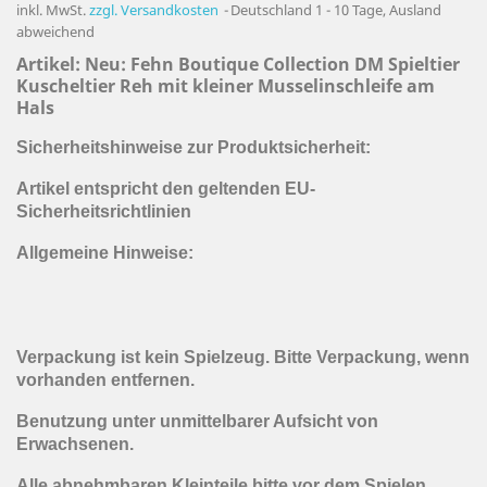
inkl. MwSt.
zzgl. Versandkosten
Deutschland 1 - 10 Tage, Ausland
abweichend
Artikel: Neu:
Fehn Boutique Collection DM Spieltier
Kuscheltier Reh mit kleiner Musselinschleife am
Hals
Sicherheitshinweise zur Produktsicherheit:
Artikel entspricht den geltenden EU-
Sicherheitsrichtlinien
Allgemeine Hinweise:
Verpackung ist kein Spielzeug. Bitte Verpackung, wenn
vorhanden entfernen.
Benutzung unter unmittelbarer Aufsicht von
Erwachsenen.
Alle abnehmbaren Kleinteile bitte vor dem Spielen